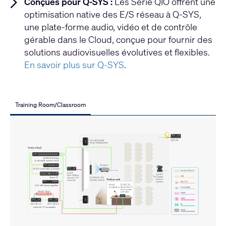
Conçues pour Q-SYS :
Les Série QIO offrent une
optimisation native des E/S réseau à Q-SYS,
une plate-forme audio, vidéo et de contrôle
gérable dans le Cloud, conçue pour fournir des
solutions audiovisuelles évolutives et flexibles.
En savoir plus sur Q-SYS
.
Training Room/Classroom