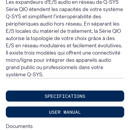
Les expandeurs d'E/S audio en réseau de Q-SYS
Série QIO étendent les capacités de votre système
Q-SYS et simplifient l’interopérabilité des
périphériques audio hors réseau. En séparant les
E/S locales du matériel de traitement, la Série QIO
autorise la topologie de votre choix grâce à des
E/S en réseau modulaires et facilement évolutives.
Il existe trois modèles qui offrent une connectivité
micro/ligne pour intégrer des appareils audio
grand public ou professionnels dans votre
système Q-SYS.​​​
SPECIFICATIONS
USER MANUAL
Documents