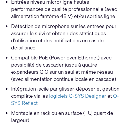
Entrées niveau micro/ligne hautes
performances de qualité professionnelle (avec
alimentation fantôme 48 V) et/ou sorties ligne
Détection de microphone sur les entrées pour
assurer le suivi et obtenir des statistiques
d’utilisation et des notifications en cas de
défaillance
Compatible PoE (Power over Ethernet) avec
possibilité de cascader jusqu’à quatre
expandeurs QIO sur un seul et même réseau
(avec alimentation continue locale en cascade)
Intégration facile par glisser-déposer et gestion
complète via les
logiciels Q-SYS Designer
et
Q-
SYS Reflect
Montable en rack ou en surface (1 U, quart de
largeur)