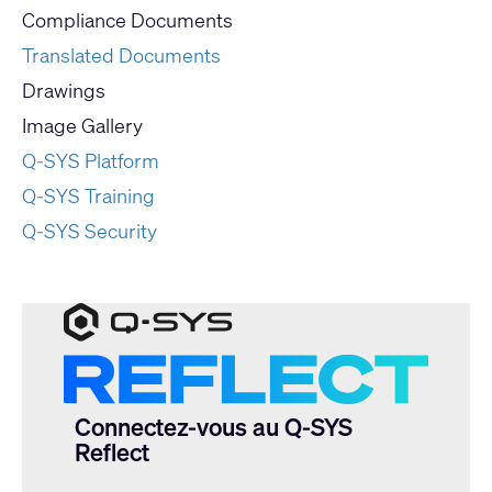
Compliance Documents
Translated Documents
Drawings
Image Gallery
Q-SYS Platform
Q-SYS Training
Q-SYS Security
Connectez-vous au Q-SYS
Reflect