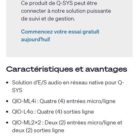
Ce produit de Q-SYS peut être
connecter à notre solution puissante
de suivi et de gestion.
Commencez votre essai gratuit
aujourd’hui!
Caractéristiques et avantages
Solution d'E/S audio en réseau native pour Q-
SYS
QIO-ML4i : Quatre (4) entrées micro/ligne
QIO-L4o : Quatre (4) sorties ligne
QIO-ML2x2 : Deux (2) entrées micro/ligne et
deux (2) sorties ligne