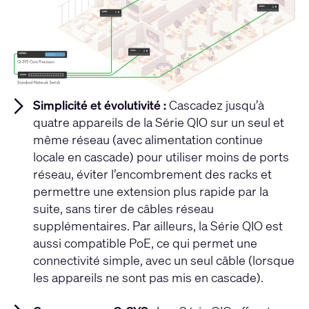
Simplicité et évolutivité :
Cascadez jusqu’à
quatre appareils de la Série QIO sur un seul et
même réseau (avec alimentation continue
locale en cascade) pour utiliser moins de ports
réseau, éviter l’encombrement des racks et
permettre une extension plus rapide par la
suite, sans tirer de câbles réseau
supplémentaires. Par ailleurs, la Série QIO est
aussi compatible PoE, ce qui permet une
connectivité simple, avec un seul câble (lorsque
les appareils ne sont pas mis en cascade).