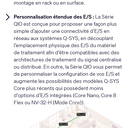
montage en rack ou en surface.
Personnalisation étendue des E/S :
La Série
QIO est conçue pour proposer une façon plus
simple d’ajouter une connectivité d’E/S en
réseau aux systèmes Q-SYS, en découplant
l’emplacement physique des E/S du matériel
de traitement afin d’être compatibles avec des
architectures de traitement du signal centralisé
ou distribué. En outre, la Série QIO vous permet
de personnaliser la configuration de vos E/S et
augmente les possibilités des modèles Q-SYS
Core plus récents qui possèdent moins
d’options d’E/S intégrées (Core Nano, Core 8
Flex ou NV-32-H (Mode Core)).