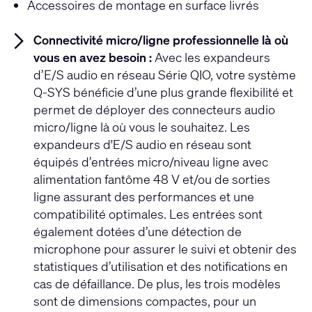
Accessoires de montage en surface livrés
Connectivité micro/ligne professionnelle là où
vous en avez besoin :
Avec les expandeurs
d’E/S audio en réseau Série QIO, votre système
Q-SYS bénéficie d’une plus grande flexibilité et
permet de déployer des connecteurs audio
micro/ligne là où vous le souhaitez. Les
expandeurs d'E/S audio en réseau sont
équipés d’entrées micro/niveau ligne avec
alimentation fantôme 48 V et/ou de sorties
ligne assurant des performances et une
compatibilité optimales. Les entrées sont
également dotées d’une détection de
microphone pour assurer le suivi et obtenir des
statistiques d’utilisation et des notifications en
cas de défaillance. De plus, les trois modèles
sont de dimensions compactes, pour un