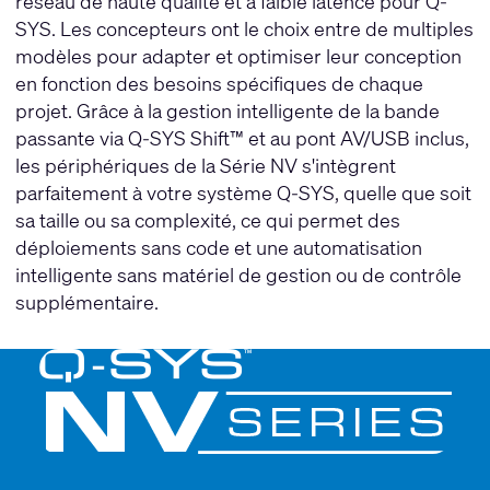
réseau de haute qualité et à faible latence pour Q-
SYS. Les concepteurs ont le choix entre de multiples
modèles pour adapter et optimiser leur conception
en fonction des besoins spécifiques de chaque
projet. Grâce à la gestion intelligente de la bande
passante via Q-SYS Shift™ et au pont AV/USB inclus,
les périphériques de la Série NV s'intègrent
parfaitement à votre système Q-SYS, quelle que soit
sa taille ou sa complexité, ce qui permet des
déploiements sans code et une automatisation
intelligente sans matériel de gestion ou de contrôle
supplémentaire.