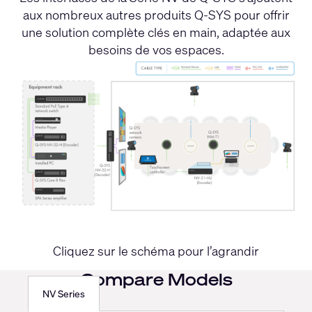
aux nombreux autres produits Q-SYS pour offrir
une solution complète clés en main, adaptée aux
besoins de vos espaces.
Cliquez sur le schéma pour l’agrandir
Compare Models
NV Series