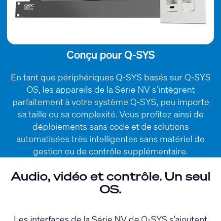
Conçu pour Q-SYS
En tant que périphériques Q-SYS basés sur Q-SYS
OS, les appareils de la Série NV s’intègrent
parfaitement à votre système Q-SYS, peu importe
sa taille ou sa complexité. Vous profitez ainsi de
déploiements sans code et de solutions
automatisées très intelligentes sans matériel de
gestion ou de contrôle supplémentaire.
Audio, vidéo et contrôle. Un seul
OS.
Les interfaces de la Série NV de Q-SYS s’ajoutent