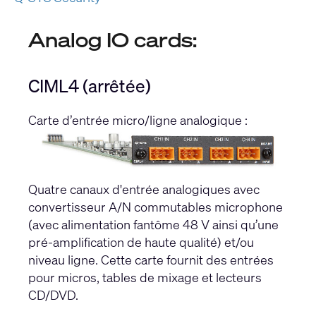
Analog IO cards:
CIML4 (arrêtée)
Carte d’entrée micro/ligne analogique :
Quatre canaux d'entrée analogiques avec
convertisseur A/N commutables microphone
(avec alimentation fantôme 48 V ainsi qu’une
pré-amplification de haute qualité) et/ou
niveau ligne. Cette carte fournit des entrées
pour micros, tables de mixage et lecteurs
CD/DVD.