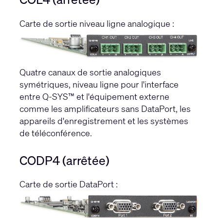
Carte de sortie niveau ligne analogique :
Quatre canaux de sortie analogiques
symétriques, niveau ligne pour l'interface
entre Q-SYS™ et l'équipement externe
comme les amplificateurs sans DataPort, les
appareils d'enregistrement et les systèmes
de téléconférence.
CODP4 (arrêtée)
Carte de sortie DataPort :