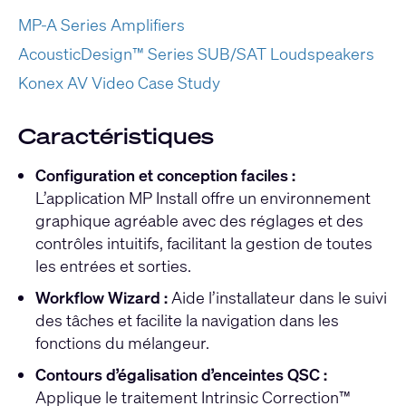
MP-A Series Amplifiers
AcousticDesign™ Series SUB/SAT Loudspeakers
Konex AV Video Case Study
Caractéristiques
Configuration et conception faciles :
L’application MP Install offre un environnement
graphique agréable avec des réglages et des
contrôles intuitifs, facilitant la gestion de toutes
les entrées et sorties.
Workflow Wizard :
Aide l’installateur dans le suivi
des tâches et facilite la navigation dans les
fonctions du mélangeur.
Contours d’égalisation d’enceintes QSC :
Applique le traitement Intrinsic Correction™