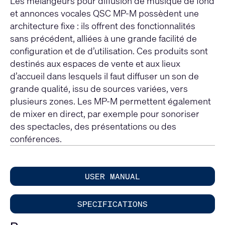
Les mélangeurs pour diffusion de musique de fond
et annonces vocales QSC MP-M possèdent une
architecture fixe : ils offrent des fonctionnalités
sans précédent, alliées à une grande facilité de
configuration et de d’utilisation. Ces produits sont
destinés aux espaces de vente et aux lieux
d’accueil dans lesquels il faut diffuser un son de
grande qualité, issu de sources variées, vers
plusieurs zones. Les MP-M permettent également
de mixer en direct, par exemple pour sonoriser
des spectacles, des présentations ou des
conférences.
USER MANUAL
SPECIFICATIONS