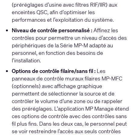
(préréglages d’usine avec filtres RIF/IIR) aux
enceintes QSC, afin d’optimiser les
performances et l’exploitation du système.
Niveau de contrôle personnalisé :
Affinez les
contrôles pour permettre un niveau d’accès des
périphériques de la Série MP-M adapté au
personnel, en fonction des besoins de
l’installation.
Options de contrôle filaire/sans fil :
Les
panneaux de contrôle muraux filaires MP-MFC
(optionnels) avec affichage graphique
permettent de sélectionner la source et de
contrôler le volume d’une zone ou de rappeler
des préréglages. L’application MP Manage étend
ces options de contrôle avec des contrôles sans
fil plus fins. Dans les deux cas, le personnel peut
se voir restreindre l’accès aux seuls contrôles