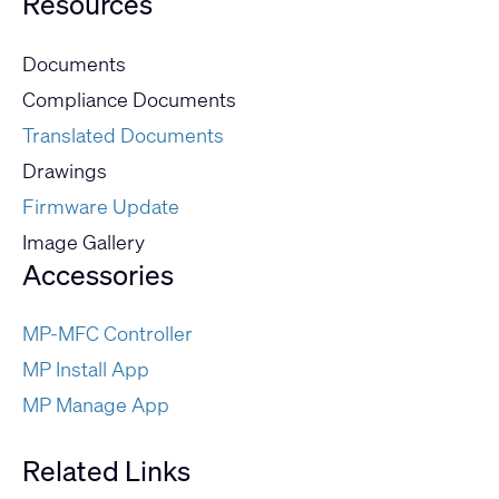
Resources
Documents
Compliance Documents
Translated Documents
Drawings
Firmware Update
Image Gallery
Accessories
MP-MFC Controller
MP Install App
MP Manage App
Related Links