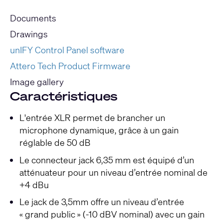
Documents
Drawings
unIFY Control Panel software
Attero Tech Product Firmware
Image gallery
Caractéristiques
L'entrée XLR permet de brancher un
microphone dynamique, grâce à un gain
réglable de 50 dB
Le connecteur jack 6,35 mm est équipé d’un
atténuateur pour un niveau d’entrée nominal de
+4 dBu
Le jack de 3,5mm offre un niveau d’entrée
« grand public » (-10 dBV nominal) avec un gain