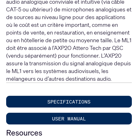
audio analogique conviviale et intuitive (via câble
CAT-5 ou ultérieur) de microphones analogiques et
de sources au niveau ligne pour des applications
où le coût est un critère important, comme en
points de vente, en restauration, en enseignement
ou en hôtellerie de petite ou moyenne taille. Le ML1
doit être associé à l’AXP2O Attero Tech par QSC
(vendu séparément) pour fonctionner. L’AXP20
assure la transmission du signal analogique depuis
le ML1 vers les systèmes audiovisuels, les
mélangeurs ou d’autres destinations audio.
SPECIFICATIONS
USER MANUAL
Resources