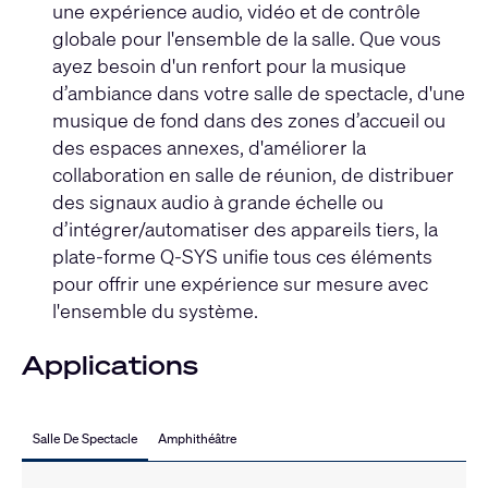
une expérience audio, vidéo et de contrôle
globale pour l'ensemble de la salle. Que vous
ayez besoin d'un renfort pour la musique
d’ambiance dans votre salle de spectacle, d'une
musique de fond dans des zones d’accueil ou
des espaces annexes, d'améliorer la
collaboration en salle de réunion, de distribuer
des signaux audio à grande échelle ou
d’intégrer/automatiser des appareils tiers, la
plate-forme Q-SYS unifie tous ces éléments
pour offrir une expérience sur mesure avec
l'ensemble du système.
Applications
Salle De Spectacle
Amphithéâtre