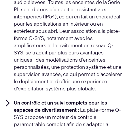
audio élevées. Toutes les enceintes de la Série
PL sont dotées d'un boîtier résistant aux
intempéries (IP54), ce qui en fait un choix idéal
pour les applications en intérieur ou en
extérieur sous abri. Leur association à la plate-
forme Q-SYS, notamment avec les
amplificateurs et le traitement en réseau Q-
SYS, se traduit par plusieurs avantages
uniques : des modélisations d’enceintes
personnalisées, une protection système et une
supervision avancée, ce qui permet d'accélérer
le déploiement et d'offrir une expérience
d'exploitation système plus globale.
Un contrôle et un suivi complets pour les
espaces de divertissement :
La plate-forme Q-
SYS propose un moteur de contrôle
paramétrable complet afin de s'adapter à