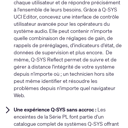
chaque utilisateur et de répondre précisément
à l'ensemble de leurs besoins. Grâce à Q-SYS
UCI Editor, concevez une interface de contrôle
utilisateur avancée pour les opérateurs du
système audio. Elle peut contenir n'importe
quelle combinaison de réglages de gain, de
rappels de préréglages, d'indicateurs d'état, de
données de supervision et plus encore. De
même, Q-SYS Reflect permet de suivre et de
gérer à distance l'intégrité de votre système
depuis n'importe où ; un technicien hors site
peut même identifier et résoudre les
problèmes depuis n'importe quel navigateur
Web.
Une expérience Q-SYS sans accroc :
Les
enceintes de la Série PL font partie d'un
catalogue complet de systèmes Q-SYS offrant