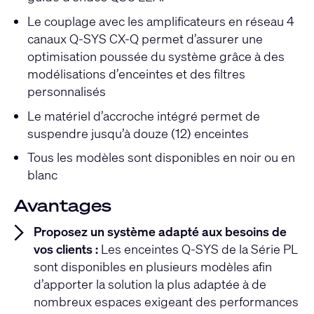
Le couplage avec les amplificateurs en réseau 4
canaux Q-SYS CX-Q permet d’assurer une
optimisation poussée du système grâce à des
modélisations d’enceintes et des filtres
personnalisés
Le matériel d’accroche intégré permet de
suspendre jusqu’à douze (12) enceintes
Tous les modèles sont disponibles en noir ou en
blanc
Avantages
Proposez un système adapté aux besoins de
vos clients :
Les enceintes Q-SYS de la Série PL
sont disponibles en plusieurs modèles afin
d’apporter la solution la plus adaptée à de
nombreux espaces exigeant des performances