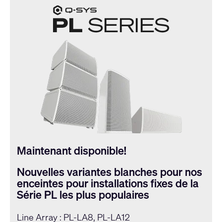
Maintenant disponible!
Nouvelles variantes blanches pour nos
enceintes pour installations fixes de la
Série PL les plus populaires
Line Array : PL-LA8, PL-LA12