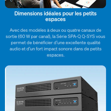
Dimensions idéales pour les petits
espaces
Avec des modèles à deux ou quatre canaux de
sortie (60 W par canal), la Série SPA-Q Q-SYS vous
permet de bénéficier d’une excellente qualité
audio et d’un fort impact sonore dans de petits
espaces.