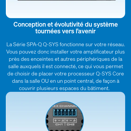
Conception et évolutivité du système
tournées vers l’avenir
La Série SPA-Q Q-SYS fonctionne sur votre réseau.
Vous pouvez donc installer votre amplificateur plus
près des enceintes et autres périphériques de la
salle auxquels il est connecté, ce qui vous permet
de choisir de placer votre processeur Q-SYS Core
dans la salle OU en un point central, de façon à
couvrir plusieurs espaces du bâtiment.