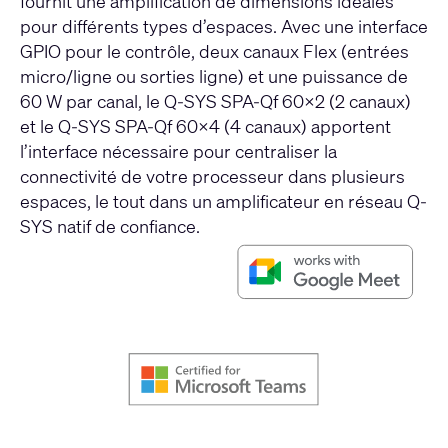
fournit une amplification de dimensions idéales
pour différents types d’espaces. Avec une interface
GPIO pour le contrôle, deux canaux Flex (entrées
micro/ligne ou sorties ligne) et une puissance de
60 W par canal, le Q-SYS SPA-Qf 60x2 (2 canaux)
et le Q-SYS SPA-Qf 60x4 (4 canaux) apportent
l’interface nécessaire pour centraliser la
connectivité de votre processeur dans plusieurs
espaces, le tout dans un amplificateur en réseau Q-
SYS natif de confiance.