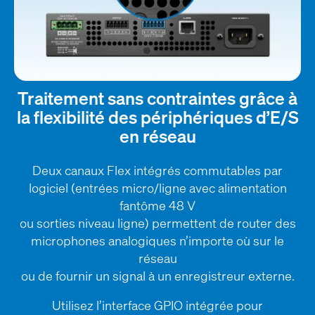
Traitement sans contraintes grâce à
la flexibilité des périphériques d’E/S
en réseau
Deux canaux Flex intégrés commutables par
logiciel (entrées micro/ligne avec alimentation
fantôme 48 V
ou sorties niveau ligne) permettent de router des
microphones analogiques n’importe où sur le
réseau
ou de fournir un signal à un enregistreur externe.
Utilisez l’interface GPIO intégrée pour