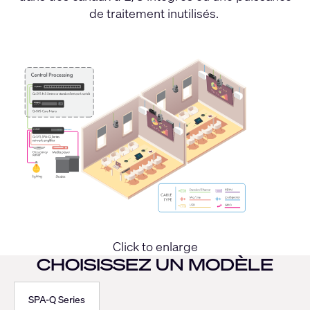
de traitement inutilisés.
Click to enlarge
CHOISISSEZ UN MODÈLE
SPA-Q Series