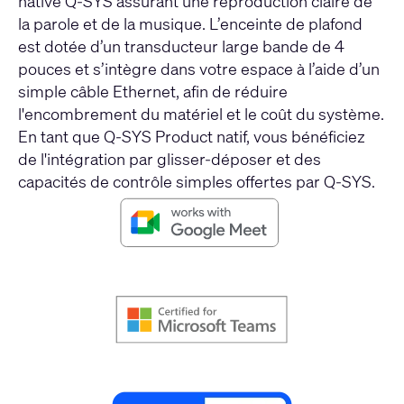
native Q-SYS assurant une reproduction claire de
la parole et de la musique. L’enceinte de plafond
est dotée d’un transducteur large bande de 4
pouces et s’intègre dans votre espace à l’aide d’un
simple câble Ethernet, afin de réduire
l'encombrement du matériel et le coût du système.
En tant que Q-SYS Product natif, vous bénéficiez
de l'intégration par glisser-déposer et des
capacités de contrôle simples offertes par Q-SYS.