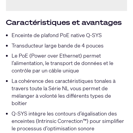
Caractéristiques et avantages
Enceinte de plafond PoE native Q-SYS
Transducteur large bande de 4 pouces
Le PoE (Power over Ethernet) permet
l’alimentation, le transport de données et le
contrôle par un câble unique
La cohérence des caractéristiques tonales à
travers toute la Série NL vous permet de
mélanger à volonté les différents types de
boîtier
Q-SYS intègre les contours d’égalisation des
enceintes (Intrinsic Correction™) pour simplifier
le processus d’optimisation sonore