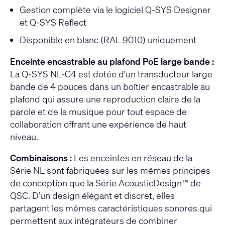
Gestion complète via le logiciel Q-SYS Designer
et Q-SYS Reflect
Disponible en blanc (RAL 9010) uniquement
Enceinte encastrable au plafond PoE large bande :
La Q-SYS NL-C4 est dotée d'un transducteur large
bande de 4 pouces dans un boîtier encastrable au
plafond qui assure une reproduction claire de la
parole et de la musique pour tout espace de
collaboration offrant une expérience de haut
niveau.
Combinaisons :
Les enceintes en réseau de la
Série NL sont fabriquées sur les mêmes principes
de conception que la Série AcousticDesign™ de
QSC. D’un design élégant et discret, elles
partagent les mêmes caractéristiques sonores qui
permettent aux intégrateurs de combiner