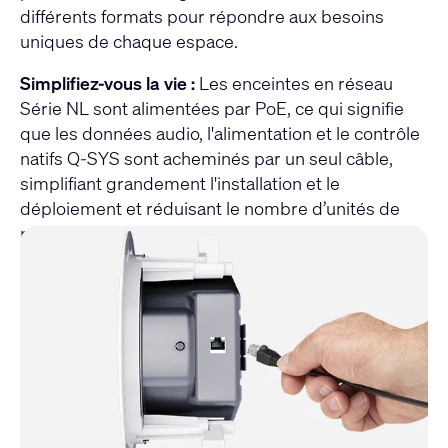
différents formats pour répondre aux besoins
uniques de chaque espace.
Simplifiez-vous la vie :
Les enceintes en réseau
Série NL sont alimentées par PoE, ce qui signifie
que les données audio, l'alimentation et le contrôle
natifs Q-SYS sont acheminés par un seul câble,
simplifiant grandement l'installation et le
déploiement et réduisant le nombre d’unités de
rack nécessaires.