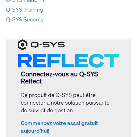
Q-SYS Training
Q-SYS Security
Connectez-vous au Q-SYS
Reflect
Ce produit de Q-SYS peut être
connecter à notre solution puissante
de suivi et de gestion.
Commencez votre essai gratuit
aujourd’hui!