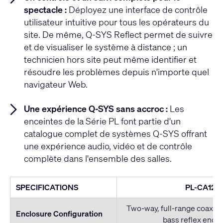
spectacle :
Déployez une interface de contrôle
utilisateur intuitive pour tous les opérateurs du
site. De même, Q-SYS Reflect permet de suivre
et de visualiser le système à distance ; un
technicien hors site peut même identifier et
résoudre les problèmes depuis n'importe quel
navigateur Web.
Une expérience Q-SYS sans accroc :
Les
enceintes de la Série PL font partie d'un
catalogue complet de systèmes Q-SYS offrant
une expérience audio, vidéo et de contrôle
complète dans l'ensemble des salles.
SPECIFICATIONS
PL-CA12
Two-way, full-range coaxial
Enclosure Configuration
bass reflex encl