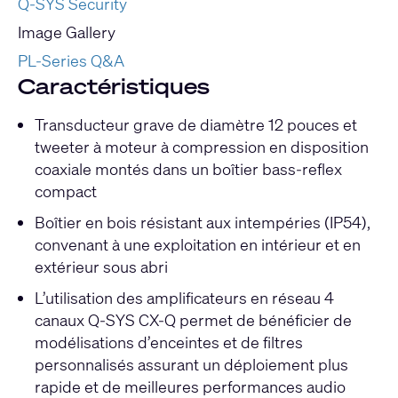
Q-SYS Security
Image Gallery
PL-Series Q&A
Caractéristiques
Transducteur grave de diamètre 12 pouces et
tweeter à moteur à compression en disposition
coaxiale montés dans un boîtier bass-reflex
compact
Boîtier en bois résistant aux intempéries (IP54),
convenant à une exploitation en intérieur et en
extérieur sous abri
L’utilisation des amplificateurs en réseau 4
canaux Q-SYS CX-Q permet de bénéficier de
modélisations d’enceintes et de filtres
personnalisés assurant un déploiement plus
rapide et de meilleures performances audio