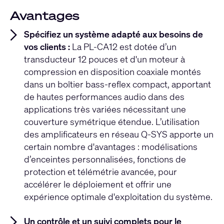
Avantages
Spécifiez un système adapté aux besoins de
vos clients :
La PL-CA12 est dotée d’un
transducteur 12 pouces et d'un moteur à
compression en disposition coaxiale montés
dans un boîtier bass-reflex compact, apportant
de hautes performances audio dans des
applications très variées nécessitant une
couverture symétrique étendue. L’utilisation
des amplificateurs en réseau Q-SYS apporte un
certain nombre d'avantages : modélisations
d’enceintes personnalisées, fonctions de
protection et télémétrie avancée, pour
accélérer le déploiement et offrir une
expérience optimale d'exploitation du système.
Un contrôle et un suivi complets pour le