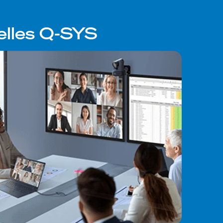
elles Q-SYS