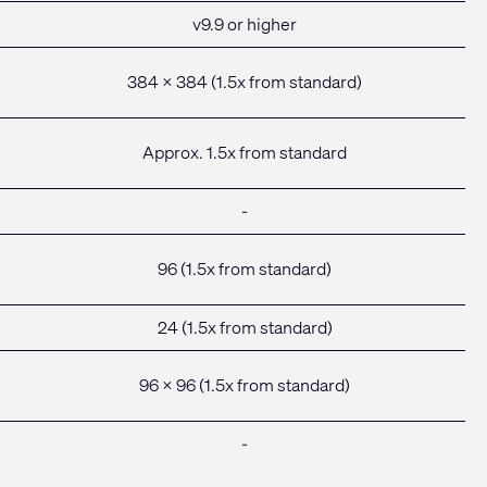
v9.9 or higher
384 x 384 (1.5x from standard)
Approx. 1.5x from standard
-
96 (1.5x from standard)
24 (1.5x from standard)
96 x 96 (1.5x from standard)
-