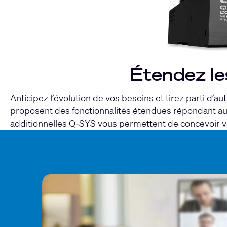
Étendez les
Anticipez l’évolution de vos besoins et tirez parti d’
proposent des fonctionnalités étendues répondant aux 
additionnelles Q-SYS vous permettent de concevoir 