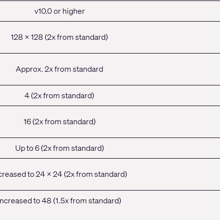
v10.0 or higher
128 x 128 (2x from standard)
Approx. 2x from standard
4 (2x from standard)
16 (2x from standard)
Up to 6 (2x from standard)
creased to 24 x 24 (2x from standard)
Increased to 48 (1.5x from standard)