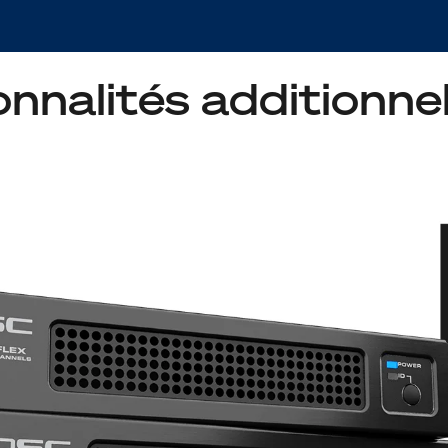
nnalités additionnel