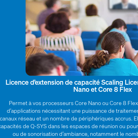
Licence d’extension de capacité Scaling Lic
Nano et Core 8 Flex
Permet à vos processeurs Core Nano ou Core 8 Flex 
d’applications nécessitant une puissance de traitemen
canaux réseau et un nombre de périphériques accrus. E
capacités de Q-SYS dans les espaces de réunion ou pour
ou de sonorisation d’ambiance, notamment le nom