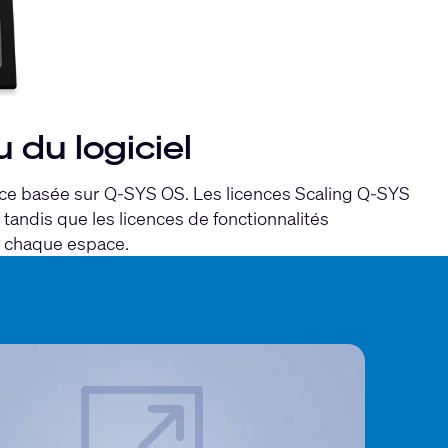
 du logiciel
icence basée sur Q-SYS OS. Les licences Scaling Q-SYS
tandis que les licences de fonctionnalités
e chaque espace.