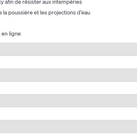
 afin de résister aux intempéries
la poussière et les projections d’eau
en ligne