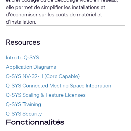
elle permet de simplifier les installations et
d’économiser sur les coûts de matériel et
d’installation.
Resources
Intro to Q-SYS
Application Diagrams
Q-SYS NV-32-H (Core Capable)
Q-SYS Connected Meeting Space Integration
Q-SYS Scaling & Feature Licenses
Q-SYS Training
Q-SYS Security
Fonctionnalités