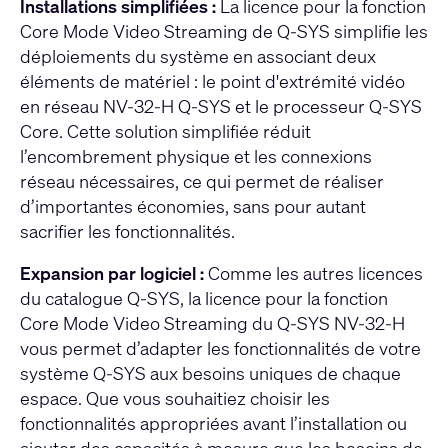
Installations simplifiées :
La licence pour la fonction
Core Mode Video Streaming de Q-SYS simplifie les
déploiements du système en associant deux
éléments de matériel : le point d'extrémité vidéo
en réseau NV-32-H Q-SYS et le processeur Q-SYS
Core. Cette solution simplifiée réduit
l’encombrement physique et les connexions
réseau nécessaires, ce qui permet de réaliser
d’importantes économies, sans pour autant
sacrifier les fonctionnalités.
Expansion par logiciel :
Comme les autres licences
du catalogue Q-SYS, la licence pour la fonction
Core Mode Video Streaming du Q-SYS NV-32-H
vous permet d’adapter les fonctionnalités de votre
système Q-SYS aux besoins uniques de chaque
espace. Que vous souhaitiez choisir les
fonctionnalités appropriées avant l’installation ou
ajouter des capacités à mesure que les besoins de