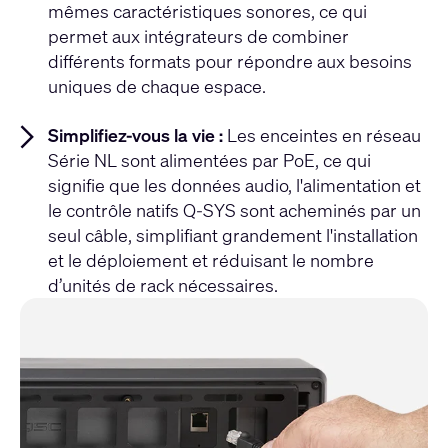
mêmes caractéristiques sonores, ce qui
permet aux intégrateurs de combiner
différents formats pour répondre aux besoins
uniques de chaque espace.
Simplifiez-vous la vie :
Les enceintes en réseau
Série NL sont alimentées par PoE, ce qui
signifie que les données audio, l'alimentation et
le contrôle natifs Q-SYS sont acheminés par un
seul câble, simplifiant grandement l'installation
et le déploiement et réduisant le nombre
d’unités de rack nécessaires.