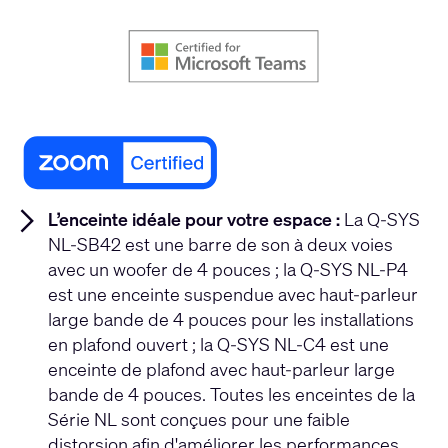
L’enceinte idéale pour votre espace :
La Q-SYS
NL-SB42 est une barre de son à deux voies
avec un woofer de 4 pouces ; la Q-SYS NL-P4
est une enceinte suspendue avec haut-parleur
large bande de 4 pouces pour les installations
en plafond ouvert ; la Q-SYS NL-C4 est une
enceinte de plafond avec haut-parleur large
bande de 4 pouces. Toutes les enceintes de la
Série NL sont conçues pour une faible
distorsion afin d'améliorer les performances