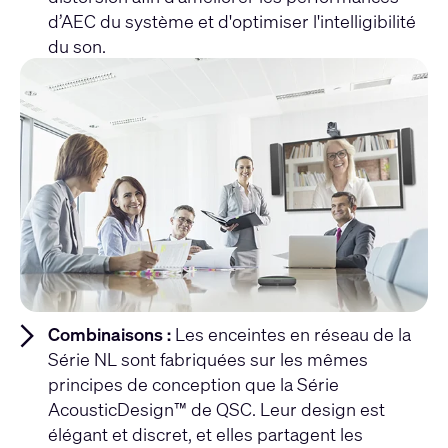
d’AEC du système et d'optimiser l'intelligibilité
du son.
Combinaisons :
Les enceintes en réseau de la
Série NL sont fabriquées sur les mêmes
principes de conception que la Série
AcousticDesign™ de QSC. Leur design est
élégant et discret, et elles partagent les