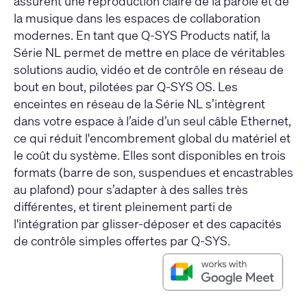
assurent une reproduction claire de la parole et de
la musique dans les espaces de collaboration
modernes. En tant que Q-SYS Products natif, la
Série NL permet de mettre en place de véritables
solutions audio, vidéo et de contrôle en réseau de
bout en bout, pilotées par Q-SYS OS. Les
enceintes en réseau de la Série NL s’intègrent
dans votre espace à l’aide d’un seul câble Ethernet,
ce qui réduit l'encombrement global du matériel et
le coût du système. Elles sont disponibles en trois
formats (barre de son, suspendues et encastrables
au plafond) pour s’adapter à des salles très
différentes, et tirent pleinement parti de
l'intégration par glisser-déposer et des capacités
de contrôle simples offertes par Q-SYS.