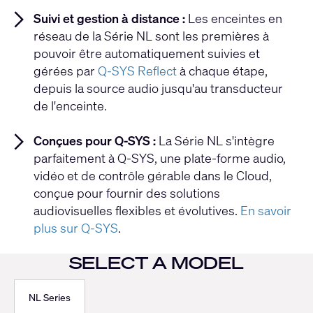
Suivi et gestion à distance :
Les enceintes en
réseau de la Série NL sont les premières à
pouvoir être automatiquement suivies et
gérées par
Q-SYS Reflect
à chaque étape,
depuis la source audio jusqu'au transducteur
de l'enceinte.
Conçues pour Q-SYS :
La Série NL s'intègre
parfaitement à Q-SYS, une plate-forme audio,
vidéo et de contrôle gérable dans le Cloud,
conçue pour fournir des solutions
audiovisuelles flexibles et évolutives.
En savoir
plus sur Q-SYS
.
SELECT A MODEL
NL Series