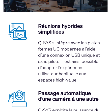
Réunions hybrides
simplifiées
Q-SYS s’intègre avec les plates-
formes UC modernes à l’aide
d’une connexion USB unique et
sans pilote. Il est ainsi possible
d’adapter l’expérience
utilisateur habituelle aux
espaces high-value.
Passage automatique
d’une caméra à une autre
Q-SYS exploite la puissance du