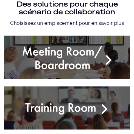
Des solutions pour chaque
scénario de collaboration
Choisissez un emplacement pour en savoir plus