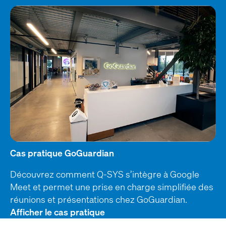
Cas pratique GoGuardian
Découvrez comment Q-SYS s’intègre à Google
Meet et permet une prise en charge simplifiée des
réunions et présentations chez GoGuardian.
Afficher le cas pratique