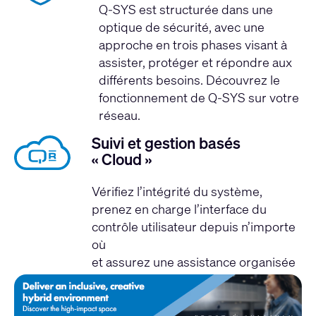
Q-SYS est structurée dans une
optique de sécurité, avec une
approche en trois phases visant à
assister, protéger et répondre aux
différents besoins.
Découvrez le
fonctionnement de Q-SYS sur votre
réseau.
Suivi et gestion basés
« Cloud »
Vérifiez l’intégrité du système,
prenez en charge l’interface du
contrôle utilisateur depuis n’importe
où
et assurez une assistance organisée
à distance avec Q-SYS Reflect.