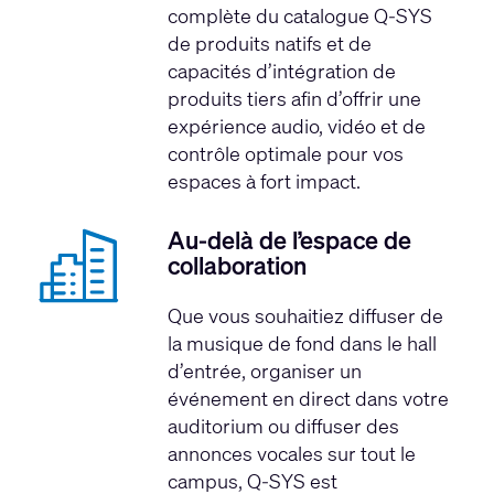
complète du catalogue Q-SYS
de produits natifs et de
capacités d’intégration de
produits tiers afin d’offrir une
expérience audio, vidéo et de
contrôle optimale pour vos
espaces à fort impact.
Au-delà de l’espace de
collaboration
Que vous souhaitiez diffuser de
la musique de fond dans le hall
d’entrée, organiser un
événement en direct dans votre
auditorium ou diffuser des
annonces vocales sur tout le
campus, Q-SYS est