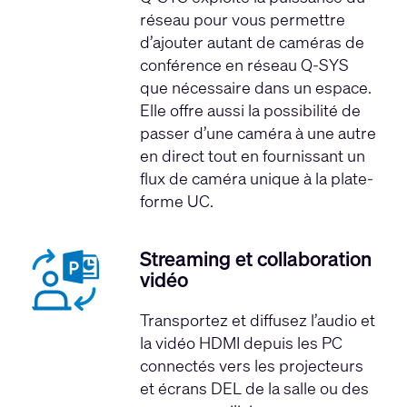
réseau pour vous permettre
d’ajouter autant de caméras de
conférence en réseau Q-SYS
que nécessaire dans un espace.
Elle offre aussi la possibilité de
passer d’une caméra à une autre
en direct tout en fournissant un
flux de caméra unique à la plate-
forme UC.
Streaming et collaboration
vidéo
Transportez et diffusez l’audio et
la vidéo HDMI depuis les PC
connectés vers les projecteurs
et écrans DEL de la salle ou des