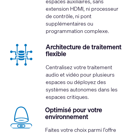
espaces auxiliaires, sans
extension HDMI, ni processeur
de contrôle, ni pont
supplémentaires ou
programmation complexe.
Architecture de traitement
flexible
Centralisez votre traitement
audio et vidéo pour plusieurs
espaces ou déployez des
systèmes autonomes dans les
espaces critiques.
Optimisé pour votre
environnement
Faites votre choix parmi l’offre