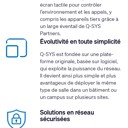
écran tactile pour contrôler
l’environnement et les appels, y
compris les appareils tiers grâce à
un large éventail de Q-SYS
Partners.
Évolutivité en toute simplicité
Q-SYS est fondée sur une plate-
forme originale, basée sur logiciel,
qui exploite la puissance du réseau.
Il devient ainsi plus simple et plus
avantageux de déployer le même
type de salle dans un bâtiment ou
un campus sur plusieurs sites.
Solutions en réseau
sécurisées