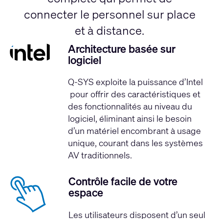
connecter le personnel sur place
et à distance.
Architecture basée sur
logiciel
Q-SYS exploite la
puissance d’Intel
pour offrir des caractéristiques et
des fonctionnalités au niveau du
logiciel, éliminant ainsi le besoin
d’un matériel encombrant à usage
unique, courant dans les systèmes
AV traditionnels.
Contrôle facile de votre
espace
Les utilisateurs disposent d’un seul