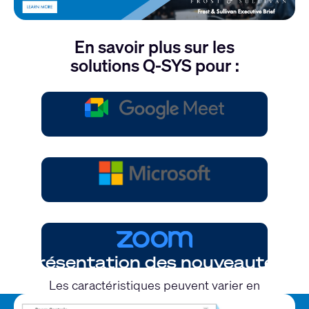
En savoir plus sur les
solutions Q-SYS pour :
Présentation des nouveautés
Les caractéristiques peuvent varier en
fonction de l’OS et de l’application.