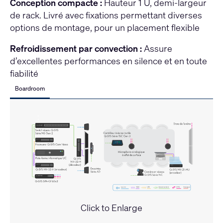
Conception compacte :
Hauteur 1 U, demi-largeur
de rack. Livré avec fixations permettant diverses
options de montage, pour un placement flexible
Refroidissement par convection :
Assure
d’excellentes performances en silence et en toute
fiabilité
Boardroom
Click to Enlarge