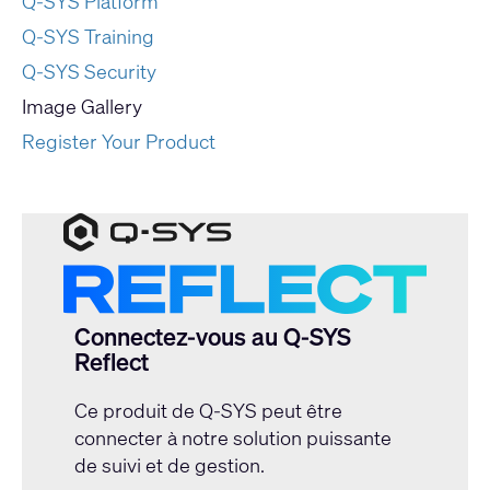
Q-SYS Platform
Q-SYS Training
Q-SYS Security
Image Gallery
Register Your Product
Connectez-vous au Q-SYS
Reflect
Ce produit de Q-SYS peut être
connecter à notre solution puissante
de suivi et de gestion.