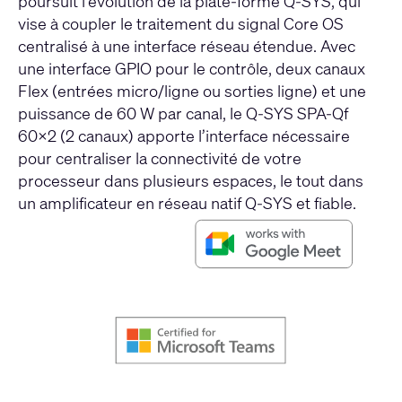
poursuit l’évolution de la plate-forme Q-SYS, qui
vise à coupler le traitement du signal Core OS
centralisé à une interface réseau étendue. Avec
une interface GPIO pour le contrôle, deux canaux
Flex (entrées micro/ligne ou sorties ligne) et une
puissance de 60 W par canal, le Q-SYS SPA-Qf
60x2 (2 canaux) apporte l’interface nécessaire
pour centraliser la connectivité de votre
processeur dans plusieurs espaces, le tout dans
un amplificateur en réseau natif Q-SYS et fiable.