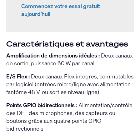
Commencez votre essai gratuit
aujourd’hui!
Caractéristiques et avantages
Amplification de dimensions idéales :
Deux canaux
de sortie, puissance 60 W par canal
E/S Flex :
Deux canaux Flex intégrés, commutables
par logiciel (entrées micro/ligne avec alimentation
fantôme 48 V, ou sorties niveau ligne)
Points GPIO bidirectionnels :
Alimentation/contrôle
des DEL des microphones, des capteurs ou
boutons grâce aux quatre points GPIO
bidirectionnels