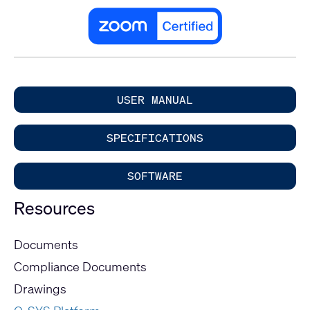
USER MANUAL
SPECIFICATIONS
SOFTWARE
Resources
Documents
Compliance Documents
Drawings