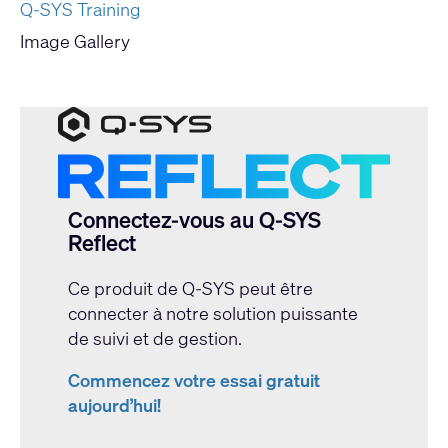
Q-SYS Training
Image Gallery
Connectez-vous au Q-SYS
Reflect
Ce produit de Q-SYS peut être
connecter à notre solution puissante
de suivi et de gestion.
Commencez votre essai gratuit
aujourd’hui!