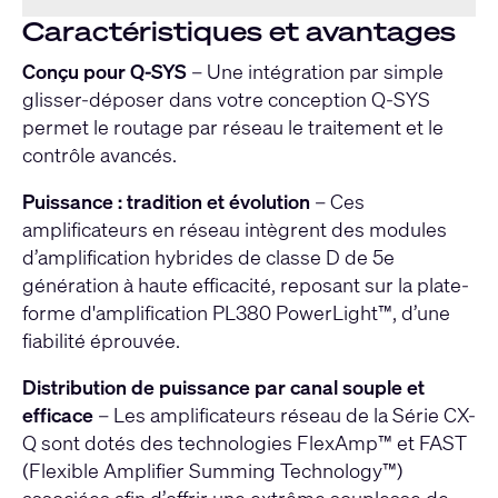
Caractéristiques et avantages
Conçu pour Q-SYS
– Une intégration par simple
glisser-déposer dans votre conception Q-SYS
permet le routage par réseau le traitement et le
contrôle avancés.
Puissance : tradition et évolution
– Ces
amplificateurs en réseau intègrent des modules
d’amplification hybrides de classe D de 5e
génération à haute efficacité, reposant sur la plate-
forme d'amplification PL380 PowerLight™, d’une
fiabilité éprouvée.
Distribution de puissance par canal souple et
efficace
– Les amplificateurs réseau de la Série CX-
Q sont dotés des technologies FlexAmp™ et FAST
(Flexible Amplifier Summing Technology™)