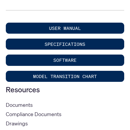
USER MANUAL
SPECIFICATIONS
SOFTWARE
MODEL TRANSITION CHART
Resources
Documents
Compliance Documents
Drawings