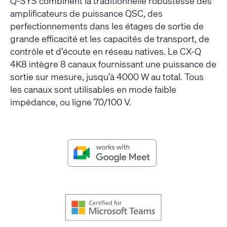
Q-SYS combinent la traditionnelle robustesse des
amplificateurs de puissance QSC, des
perfectionnements dans les étages de sortie de
grande efficacité et les capacités de transport, de
contrôle et d’écoute en réseau natives. Le CX-Q
4K8 intègre 8 canaux fournissant une puissance de
sortie sur mesure, jusqu’à 4000 W au total. Tous
les canaux sont utilisables en mode faible
impédance, ou ligne 70/100 V.