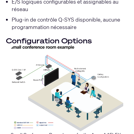
E/S logiques configurables et assignables au
réseau
Plug-in de contrôle Q-SYS disponible, aucune
programmation nécessaire
Configuration Options