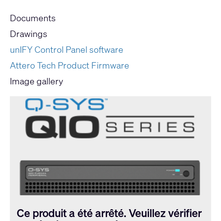
Documents
Drawings
unIFY Control Panel software
Attero Tech Product Firmware
Image gallery
Ce produit a été arrêté. Veuillez vérifier