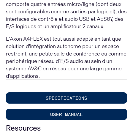
comporte quatre entrées micro/ligne (dont deux
sont configurables comme sorties par logiciel), des
interfaces de contrôle et audio USB et AES67, des
E/S logiques et un amplificateur 2 canaux.
L'Axon A4FLEX est tout aussi adapté en tant que
solution d'intégration autonome pour un espace
restreint, une petite salle de conférence ou comme
périphérique réseau d’E/S audio au sein d’un
système AV&C en réseau pour une large gamme
d'applications.
SPECIFICATIONS
USER MANUAL
Resources