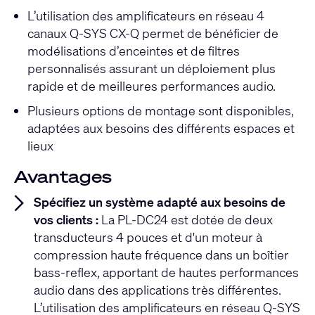
L’utilisation des amplificateurs en réseau 4
canaux Q-SYS CX-Q permet de bénéficier de
modélisations d’enceintes et de filtres
personnalisés assurant un déploiement plus
rapide et de meilleures performances audio.
Plusieurs options de montage sont disponibles,
adaptées aux besoins des différents espaces et
lieux
Avantages
Spécifiez un système adapté aux besoins de
vos clients :
La PL-DC24 est dotée de deux
transducteurs 4 pouces et d'un moteur à
compression haute fréquence dans un boîtier
bass-reflex, apportant de hautes performances
audio dans des applications très différentes.
L’utilisation des amplificateurs en réseau Q-SYS