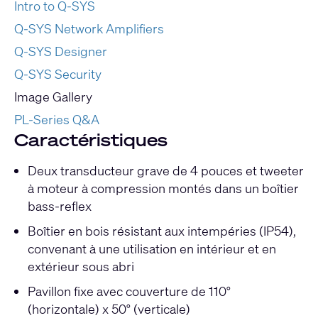
Intro to Q-SYS
Q-SYS Network Amplifiers
Q-SYS Designer
Q-SYS Security
Image Gallery
PL-Series Q&A
Caractéristiques
Deux transducteur grave de 4 pouces et tweeter
à moteur à compression montés dans un boîtier
bass-reflex
Boîtier en bois résistant aux intempéries (IP54),
convenant à une utilisation en intérieur et en
extérieur sous abri
Pavillon fixe avec couverture de 110°
(horizontale) x 50° (verticale)