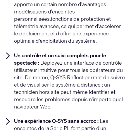
apporte un certain nombre d'avantages :
modélisations d’enceintes
personnalisées,fonctions de protection et
télémétrie avancée, ce qui permet d'accélérer
le déploiement et d'offrir une expérience
optimale d'exploitation du système.
Un contrôle et un suivi complets pour le
spectacle :
Déployez une interface de contrôle
utilisateur intuitive pour tous les opérateurs du
site. De même, Q-SYS Reflect permet de suivre
et de visualiser le système à distance ; un
technicien hors site peut même identifier et
résoudre les problèmes depuis n'importe quel
navigateur Web.
Une expérience Q-SYS sans accroc :
Les
enceintes de la Série PL font partie d'un