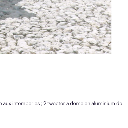
 aux intempéries ; 2 tweeter à dôme en aluminium de