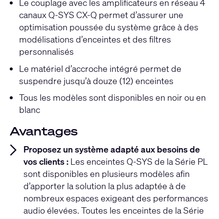
Le couplage avec les amplificateurs en réseau 4
canaux Q-SYS CX-Q permet d’assurer une
optimisation poussée du système grâce à des
modélisations d’enceintes et des filtres
personnalisés
Le matériel d’accroche intégré permet de
suspendre jusqu’à douze (12) enceintes
Tous les modèles sont disponibles en noir ou en
blanc
Avantages
Proposez un système adapté aux besoins de
vos clients :
Les enceintes Q-SYS de la Série PL
sont disponibles en plusieurs modèles afin
d’apporter la solution la plus adaptée à de
nombreux espaces exigeant des performances
audio élevées. Toutes les enceintes de la Série