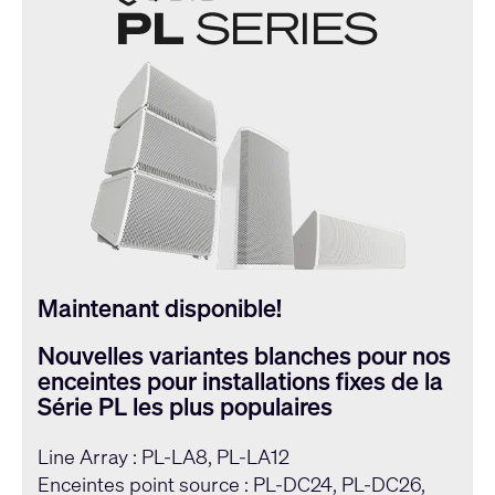
Maintenant disponible!
Nouvelles variantes blanches pour nos
enceintes pour installations fixes de la
Série PL les plus populaires
Line Array : PL-LA8, PL-LA12
Enceintes point source : PL-DC24, PL-DC26,