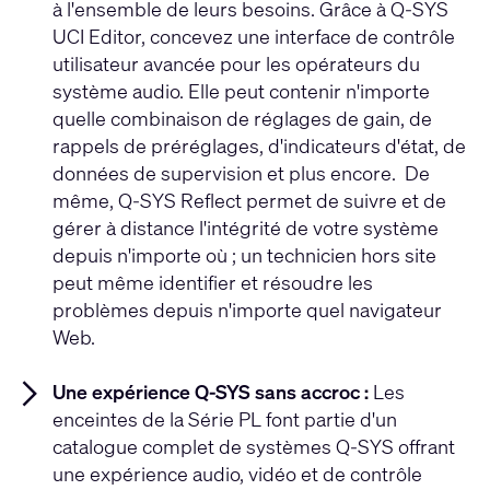
à l'ensemble de leurs besoins. Grâce à Q-SYS
UCI Editor, concevez une interface de contrôle
utilisateur avancée pour les opérateurs du
système audio. Elle peut contenir n'importe
quelle combinaison de réglages de gain, de
rappels de préréglages, d'indicateurs d'état, de
données de supervision et plus encore. De
même, Q-SYS Reflect permet de suivre et de
gérer à distance l'intégrité de votre système
depuis n'importe où ; un technicien hors site
peut même identifier et résoudre les
problèmes depuis n'importe quel navigateur
Web.
Une expérience Q-SYS sans accroc :
Les
enceintes de la Série PL font partie d'un
catalogue complet de systèmes Q-SYS offrant
une expérience audio, vidéo et de contrôle