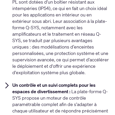
PL sont dotées d'un boîtier résistant aux
intempéries (IP54), ce qui en fait un choix idéal
pour les applications en intérieur ou en
extérieur sous abri. Leur association à la plate-
forme Q-SYS, notamment avec les
amplificateurs et le traitement en réseau Q-
SYS, se traduit par plusieurs avantages
uniques : des modélisations d’enceintes
personnalisées, une protection système et une
supervision avancée, ce qui permet d'accélérer
le déploiement et d'offrir une expérience
d'exploitation système plus globale.
Un contrôle et un suivi complets pour les
espaces de divertissement :
La plate-forme Q-
SYS propose un moteur de contrôle
paramétrable complet afin de s'adapter à
chaque utilisateur et de répondre précisément