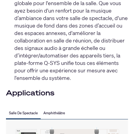
globale pour l'ensemble de la salle. Que vous
ayez besoin d'un renfort pour la musique
d’ambiance dans votre salle de spectacle, d'une
musique de fond dans des zones d’accueil ou
des espaces annexes, d'améliorer la
collaboration en salle de réunion, de distribuer
des signaux audio à grande échelle ou
d’intégrer/automatiser des appareils tiers, la
plate-forme Q-SYS unifie tous ces éléments
pour offrir une expérience sur mesure avec
l'ensemble du système.
Applications
Salle De Spectacle
Amphithéâtre