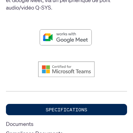
audio/vidéo Q-SYS.
SPECIFICATIONS
Documents