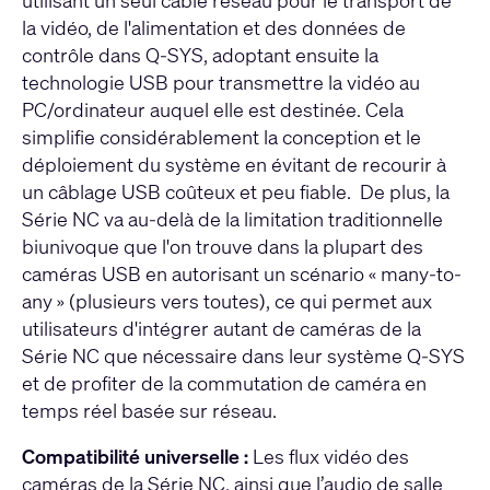
utilisant un seul câble réseau pour le transport de
la vidéo, de l'alimentation et des données de
contrôle dans Q-SYS, adoptant ensuite la
technologie USB pour transmettre la vidéo au
PC/ordinateur auquel elle est destinée. Cela
simplifie considérablement la conception et le
déploiement du système en évitant de recourir à
un câblage USB coûteux et peu fiable. De plus, la
Série NC va au-delà de la limitation traditionnelle
biunivoque que l'on trouve dans la plupart des
caméras USB en autorisant un scénario « many-to-
any » (plusieurs vers toutes), ce qui permet aux
utilisateurs d'intégrer autant de caméras de la
Série NC que nécessaire dans leur système Q-SYS
et de profiter de la commutation de caméra en
temps réel basée sur réseau.
Compatibilité universelle :
Les flux vidéo des
caméras de la Série NC, ainsi que l’audio de salle