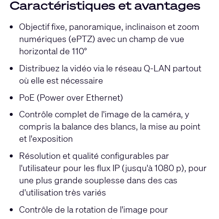
Caractéristiques et avantages
Objectif fixe, panoramique, inclinaison et zoom
numériques (ePTZ) avec un champ de vue
horizontal de 110°
Distribuez la vidéo via le réseau Q-LAN partout
où elle est nécessaire
PoE (Power over Ethernet)
Contrôle complet de l'image de la caméra, y
compris la balance des blancs, la mise au point
et l'exposition
Résolution et qualité configurables par
l'utilisateur pour les flux IP (jusqu'à 1080 p), pour
une plus grande souplesse dans des cas
d'utilisation très variés
Contrôle de la rotation de l'image pour