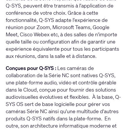
Q-SYS, peuvent être transmis à l'application de
conférence de votre choix. Grâce à cette
fonctionnalité, Q-SYS adapte l'expérience de
réunion pour Zoom, Microsoft Teams, Google
Meet, Cisco Webex etc, à des salles de n'importe
quelle taille ou configuration afin de garantir une
expérience équivalente pour tous les participants
aux réunions, dans la salle et à distance.
Conçues pour Q-SYS :
Les caméras de
collaboration de la Série NC sont natives Q-SYS,
une plate-forme audio, vidéo et contrôle gérable
dans le Cloud, conçue pour fournir des solutions
audiovisuelles évolutives et flexibles. À la base, Q-
SYS OS sert de base logicielle pour gérer vos
caméras Série NC ainsi qu'une multitude d'autres
produits Q-SYS natifs dans la plate-forme. En
outre, son architecture informatique moderne et