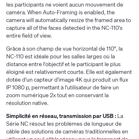
les participants ne voient aucun mouvement de
caméra. When Auto-Framing is enabled, the
camera will automatically resize the framed area to
capture all of the faces detected in the NC-110's
entire field of view.
Grâce à son champ de vue horizontal de 110°, la
NC-110 est idéale pour les salles larges où la
distance entre l'objectif et le participant le plus
éloigné est relativement courte. Elle est également
dotée d'un capteur d'image 4K qui produit un flux
IP 1080 p, permettant à l'utilisateur de faire un
zoom numérique 2x tout en conservant la
résolution native.
Simplicité en réseau, transmission par USB :
La
Série NC résout les problèmes de longueur de
câble des solutions de caméras traditionnelles en