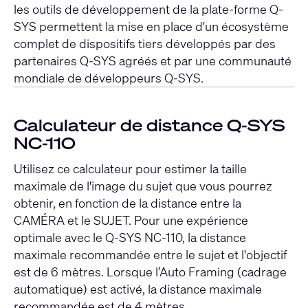
les outils de développement de la plate-forme Q-
SYS permettent la mise en place d'un écosystème
complet de dispositifs tiers développés par des
partenaires Q-SYS agréés et par une communauté
mondiale de développeurs Q-SYS.
Calculateur de distance Q-SYS
NC-110
Utilisez ce calculateur pour estimer la taille
maximale de l'image du sujet que vous pourrez
obtenir, en fonction de la distance entre la
CAMÉRA et le SUJET. Pour une expérience
optimale avec le Q-SYS NC-110, la distance
maximale recommandée entre le sujet et l'objectif
est de 6 mètres. Lorsque l’Auto Framing (cadrage
automatique) est activé, la distance maximale
recommandée est de 4 mètres.