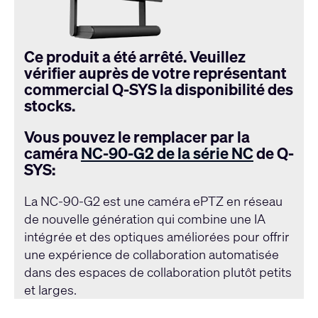
Ce produit a été arrêté. Veuillez
vérifier auprès de votre représentant
commercial Q-SYS la disponibilité des
stocks.
Vous pouvez le remplacer par la
caméra
NC-90-G2 de la série NC
de Q-
SYS:
La NC-90-G2 est une caméra ePTZ en réseau
de nouvelle génération qui combine une IA
intégrée et des optiques améliorées pour offrir
une expérience de collaboration automatisée
dans des espaces de collaboration plutôt petits
et larges.