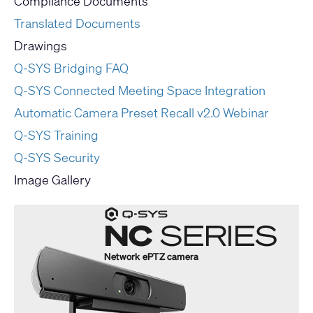
Compliance Documents
Translated Documents
Drawings
Q-SYS Bridging FAQ
Q-SYS Connected Meeting Space Integration
Automatic Camera Preset Recall v2.0 Webinar
Q-SYS Training
Q-SYS Security
Image Gallery