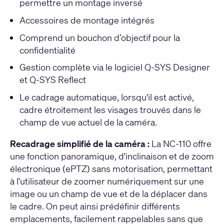
permettre un montage inversé
Accessoires de montage intégrés
Comprend un bouchon d’objectif pour la
confidentialité
Gestion complète via le logiciel Q-SYS Designer
et Q-SYS Reflect
Le cadrage automatique, lorsqu'il est activé,
cadre étroitement les visages trouvés dans le
champ de vue actuel de la caméra.
Recadrage simplifié de la caméra :
La NC-110 offre
une fonction panoramique, d'inclinaison et de zoom
électronique (ePTZ) sans motorisation, permettant
à l'utilisateur de zoomer numériquement sur une
image ou un champ de vue et de la déplacer dans
le cadre. On peut ainsi prédéfinir différents
emplacements, facilement rappelables sans que