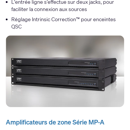
L'entrée ligne s’effectue sur deux jacks, pour
faciliter la connexion aux sources
Réglage Intrinsic Correction™ pour enceintes
QSC
Amplificateurs de zone Série MP-A