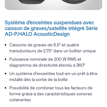
Système d’enceintes suspendues avec
caisson de graves/satellite intégré Série
AD-P.HALO AcousticDesign
Caissons de graves de 6.5" et quatre
transducteurs de 2.75" dans un boîtier unique
Puissance nominale de 200 W RMS et
diagramme de directivité étendu à 360°
Un système d’enceintes tout-en-un prêt à être
installé dès la sortie de la boîte
Possibilité de combiner tous les facteurs de
forme grâce à des caractéristiques sonores
cohérentes