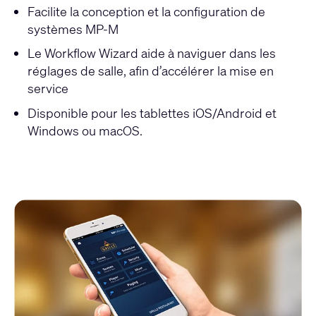
Facilite la conception et la configuration de
systèmes MP-M
Le Workflow Wizard aide à naviguer dans les
réglages de salle, afin d’accélérer la mise en
service
Disponible pour les tablettes iOS/Android et
Windows ou macOS.