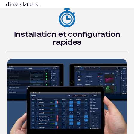
d'installations.
Installation et configuration
rapides