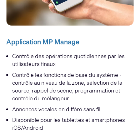
Application MP Manage
Contrôle des opérations quotidiennes par les
utilisateurs finaux
Contrôle les fonctions de base du système -
contrôle au niveau de la zone, sélection de la
source, rappel de scène, programmation et
contrôle du mélangeur
Annonces vocales en différé sans fil
Disponible pour les tablettes et smartphones
iOS/Android