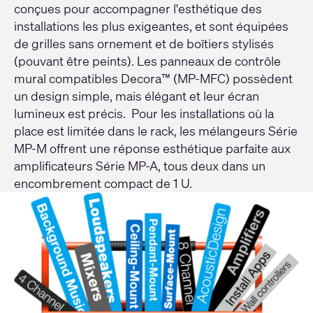
conçues pour accompagner l'esthétique des
installations les plus exigeantes, et sont équipées
de grilles sans ornement et de boîtiers stylisés
(pouvant être peints). Les panneaux de contrôle
mural compatibles Decora™ (
MP-MFC
) possèdent
un design simple, mais élégant et leur écran
lumineux est précis. Pour les installations où la
place est limitée dans le rack, les mélangeurs
Série
MP-M
offrent une réponse esthétique parfaite aux
amplificateurs
Série MP-A
, tous deux dans un
encombrement compact de 1 U.