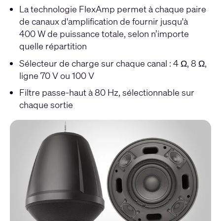
La technologie FlexAmp permet à chaque paire
de canaux d'amplification de fournir jusqu'à
400 W de puissance totale, selon n’importe
quelle répartition
Sélecteur de charge sur chaque canal : 4 Ω, 8 Ω,
ligne 70 V ou 100 V
Filtre passe-haut à 80 Hz, sélectionnable sur
chaque sortie