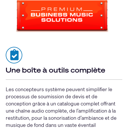
Une boîte à outils complète
Les concepteurs système peuvent simplifier le
processus de soumission de devis et de
conception grâce à un catalogue complet offrant
une chaîne audio complète, de l’amplification à la
restitution, pour la sonorisation d’ambiance et de
musique de fond dans un vaste éventail