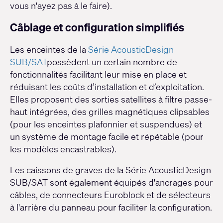
vous n'ayez pas à le faire).
Câblage et configuration simplifiés
Les enceintes de la
Série AcousticDesign
SUB/SAT
possèdent un certain nombre de
fonctionnalités facilitant leur mise en place et
réduisant les coûts d’installation et d’exploitation.
Elles proposent des sorties satellites à filtre passe-
haut intégrées, des grilles magnétiques clipsables
(pour les enceintes plafonnier et suspendues) et
un système de montage facile et répétable (pour
les modèles encastrables).
Les caissons de graves de la Série AcousticDesign
SUB/SAT sont également équipés d'ancrages pour
câbles, de connecteurs Euroblock et de sélecteurs
à l'arrière du panneau pour faciliter la configuration.