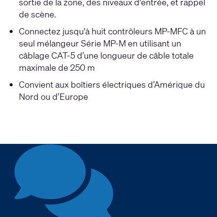
sortie de la zone, des niveaux d'entrée, et rappel
de scène.
Connectez jusqu'à huit contrôleurs MP-MFC à un
seul mélangeur Série MP-M en utilisant un
câblage CAT-5 d’une longueur de câble totale
maximale de 250 m
Convient aux boîtiers électriques d’Amérique du
Nord ou d’Europe