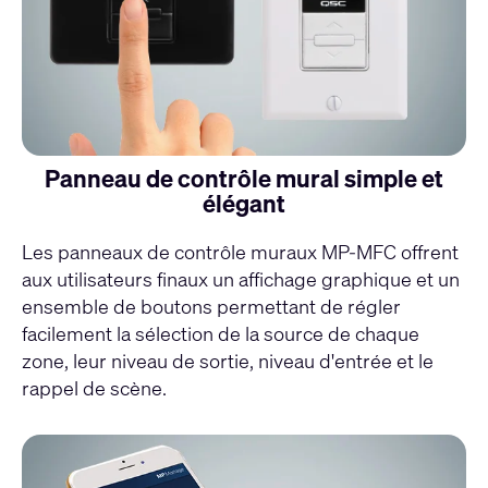
Panneau de contrôle mural simple et
élégant
Les panneaux de contrôle muraux
MP-MFC
offrent
aux utilisateurs finaux un affichage graphique et un
ensemble de boutons permettant de régler
facilement la sélection de la source de chaque
zone, leur niveau de sortie, niveau d'entrée et le
rappel de scène.