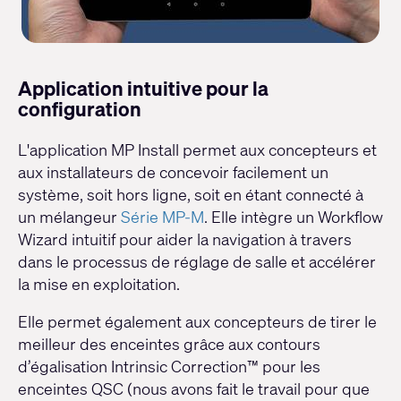
Application intuitive pour la
configuration
L'application MP Install permet aux concepteurs et
aux installateurs de concevoir facilement un
système, soit hors ligne, soit en étant connecté à
un mélangeur
Série MP-M
. Elle intègre un Workflow
Wizard intuitif pour aider la navigation à travers
dans le processus de réglage de salle et accélérer
la mise en exploitation.
Elle permet également aux concepteurs de tirer le
meilleur des enceintes grâce aux contours
d’égalisation Intrinsic Correction™ pour les
enceintes QSC (nous avons fait le travail pour que