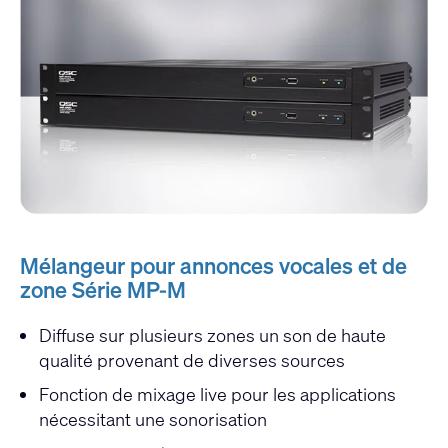
Mélangeur pour annonces vocales et de
zone Série MP-M
Diffuse sur plusieurs zones un son de haute
qualité provenant de diverses sources
Fonction de mixage live pour les applications
nécessitant une sonorisation