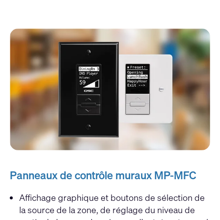
Panneaux de contrôle muraux MP-MFC
Affichage graphique et boutons de sélection de
la source de la zone, de réglage du niveau de