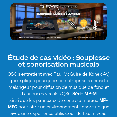
Étude de cas vidéo : Souplesse
et sonorisation musicale
QSC s’entretient avec Paul McGuire de Konex AV,
qui explique pourquoi son entreprise a choisi le
mélangeur pour diffusion de musique de fond et
d'annonces vocales QSC
Série MP-M
ainsi que les panneaux de contrôle muraux
MP-
MFC
pour offrir un environnement sonore unique
avec une expérience utilisateur de haut niveau