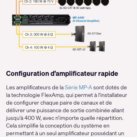
Configuration d’amplificateur rapide
Les amplificateurs de la
Série MP-A
sont dotés de
la technologie FlexAmp, qui permet à l'installateur
de configurer chaque paire de canaux et de
délivrer une puissance de sortie combinée allant
jusqu'à 400 W, avec n’importe quelle répartition.
Cela simplifie la conception du système en
permettant à un seul amplificateur possédant un