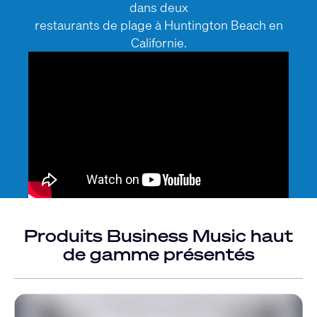
dans deux
restaurants de plage à Huntington Beach en
Californie.
Produits Business Music haut
de gamme présentés