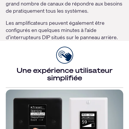
grand nombre de canaux de répondre aux besoins
de pratiquement tous les systèmes.
Les amplificateurs peuvent également être
configurés en quelques minutes à l'aide
d’interrupteurs DIP situés sur le panneau arrière.
Une expérience utilisateur
simplifiée