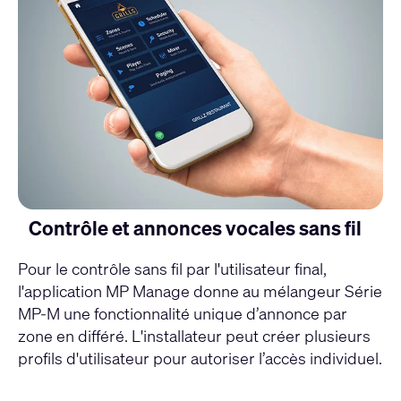
Contrôle et annonces vocales sans fil
Pour le contrôle sans fil par l'utilisateur final,
l'application MP Manage
donne au mélangeur Série
MP-M une fonctionnalité unique d’annonce par
zone en différé. L'installateur peut créer plusieurs
profils d'utilisateur pour autoriser l’accès individuel.