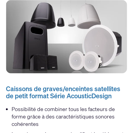
Caissons de graves/enceintes satellites
de petit format Série AcousticDesign
Possibilité de combiner tous les facteurs de
forme grâce à des caractéristiques sonores
cohérentes