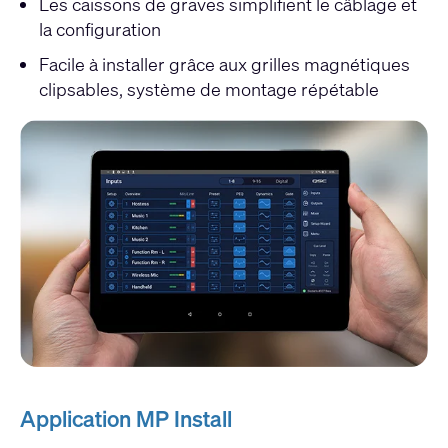
Les caissons de graves simplifient le câblage et
la configuration
Facile à installer grâce aux grilles magnétiques
clipsables, système de montage répétable
Application MP Install