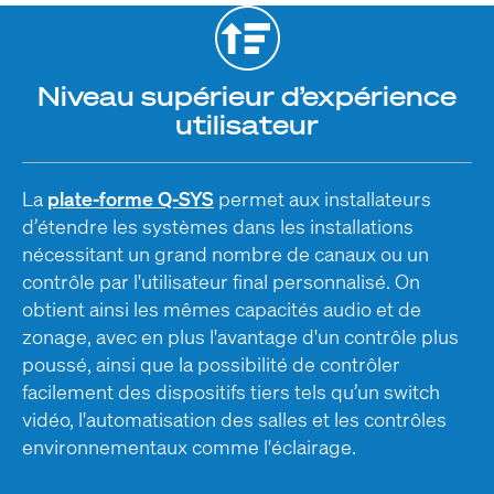
Niveau supérieur d’expérience
utilisateur
La
plate-forme Q-SYS
permet aux installateurs
d’étendre les systèmes dans les installations
nécessitant un grand nombre de canaux ou un
contrôle par l'utilisateur final personnalisé. On
obtient ainsi les mêmes capacités audio et de
zonage, avec en plus l'avantage d'un contrôle plus
poussé, ainsi que la possibilité de contrôler
facilement des dispositifs tiers tels qu’un switch
vidéo, l'automatisation des salles et les contrôles
environnementaux comme l'éclairage.