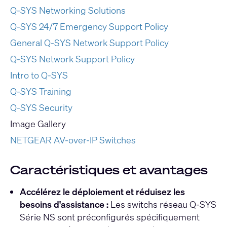
Q-SYS Networking Solutions
Q-SYS 24/7 Emergency Support Policy
General Q-SYS Network Support Policy
Q-SYS Network Support Policy
Intro to Q-SYS
Q-SYS Training
Q-SYS Security
Image Gallery
NETGEAR AV-over-IP Switches
Caractéristiques et avantages
Accélérez le déploiement et réduisez les
besoins d'assistance :
Les switchs réseau Q-SYS
Série NS sont préconfigurés spécifiquement