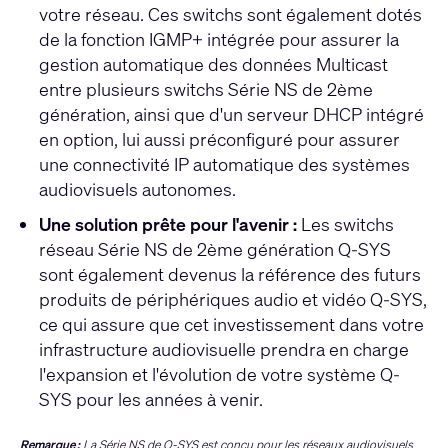
votre réseau. Ces switchs sont également dotés
de la fonction IGMP+ intégrée pour assurer la
gestion automatique des données Multicast
entre plusieurs switchs Série NS de 2ème
génération, ainsi que d'un serveur DHCP intégré
en option, lui aussi préconfiguré pour assurer
une connectivité IP automatique des systèmes
audiovisuels autonomes.
Une solution prête pour l'avenir :
Les switchs
réseau Série NS de 2ème génération Q-SYS
sont également devenus la référence des futurs
produits de périphériques audio et vidéo Q-SYS,
ce qui assure que cet investissement dans votre
infrastructure audiovisuelle prendra en charge
l'expansion et l'évolution de votre système Q-
SYS pour les années à venir.
Remarque :
La Série NS de Q-SYS est conçu pour les réseaux audiovisuels