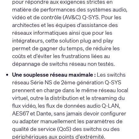
pour répondre aux exigences strictes en
matière de performances des systèmes audio,
vidéo et de contrôle (AV&C) Q-SYS. Pour les
architectes et les équipes d'assistance des
réseaux informatiques ainsi que pour les
intégrateurs, cette solution plug and play
permet de gagner du temps, de réduire les
coûts et d'éviter les frustrations liées au
dépannage de switchs réseau non testés.
Une souplesse réseau maximale :
Les switchs
réseau Série NS de 2ème génération Q-SYS
prennent en charge dans le même réseau local
virtuel, outre la distribution et le streaming du
flux vidéo, les flux de données audio Q-LAN,
AES67 et Dante, sans jamais devoir configurer
ou adapter manuellement les paramètres de
qualité de service (QoS) des switchs ou des
périphériques aux points d'extrémité.