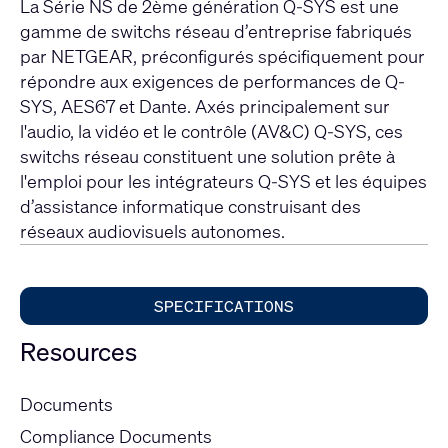
La Série NS de 2ème génération Q-SYS est une
gamme de switchs réseau d’entreprise fabriqués
par NETGEAR, préconfigurés spécifiquement pour
répondre aux exigences de performances de Q-
SYS, AES67 et Dante. Axés principalement sur
l'audio, la vidéo et le contrôle (AV&C) Q-SYS, ces
switchs réseau constituent une solution prête à
l'emploi pour les intégrateurs Q-SYS et les équipes
d’assistance informatique construisant des
réseaux audiovisuels autonomes.
SPECIFICATIONS
Resources
Documents
Compliance Documents