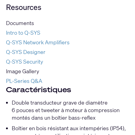
Resources
Documents
Intro to Q-SYS
Q-SYS Network Amplifiers
Q-SYS Designer
Q-SYS Security
Image Gallery
PL-Series Q&A
Caractéristiques
Double transducteur grave de diamètre
6 pouces et tweeter à moteur à compression
montés dans un boîtier bass-reflex
Boîtier en bois résistant aux intempéries (IP54),