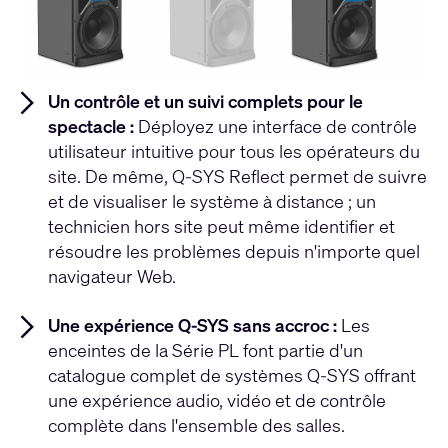
Un contrôle et un suivi complets pour le
spectacle :
Déployez une interface de contrôle
utilisateur intuitive pour tous les opérateurs du
site. De même, Q-SYS Reflect permet de suivre
et de visualiser le système à distance ; un
technicien hors site peut même identifier et
résoudre les problèmes depuis n'importe quel
navigateur Web.
Une expérience Q-SYS sans accroc :
Les
enceintes de la Série PL font partie d'un
catalogue complet de systèmes Q-SYS offrant
une expérience audio, vidéo et de contrôle
complète dans l'ensemble des salles.