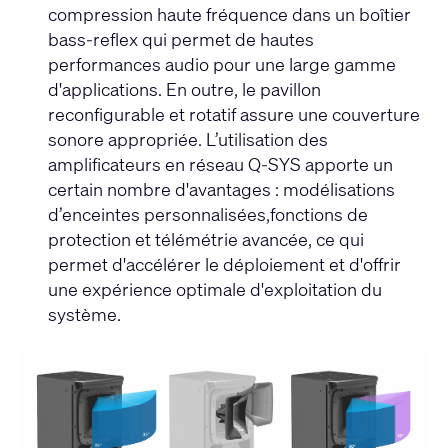
compression haute fréquence dans un boîtier
bass-reflex qui permet de hautes
performances audio pour une large gamme
d'applications. En outre, le pavillon
reconfigurable et rotatif assure une couverture
sonore appropriée. L’utilisation des
amplificateurs en réseau Q-SYS apporte un
certain nombre d'avantages : modélisations
d’enceintes personnalisées,fonctions de
protection et télémétrie avancée, ce qui
permet d'accélérer le déploiement et d'offrir
une expérience optimale d'exploitation du
système.