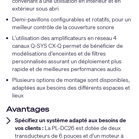
convenant à une utilisation en intérieur et en
extérieur sous abri
Demi-pavillons configurables et rotatifs, pour un
meilleur contrôle de la couverture sonore
L’utilisation des amplificateurs en réseau 4
canaux Q-SYS CX-Q permet de bénéficier de
modélisations d’enceintes et de filtres
personnalisés assurant un déploiement plus
rapide et de meilleures performances audio.
Plusieurs options de montage sont disponibles,
adaptées aux besoins des différents espaces et
lieux
Avantages
Spécifiez un système adapté aux besoins de
vos clients :
La PL-DC26 est dotée de deux
transducteurs de 6 pouces et d'un moteur à