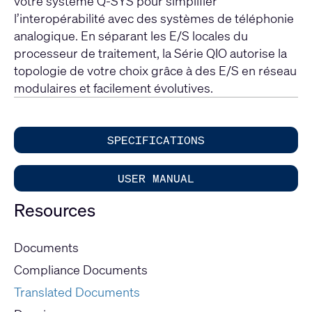
votre système Q-SYS pour simplifier
l’interopérabilité avec des systèmes de téléphonie
analogique. En séparant les E/S locales du
processeur de traitement, la Série QIO autorise la
topologie de votre choix grâce à des E/S en réseau
modulaires et facilement évolutives.
SPECIFICATIONS
USER MANUAL
Resources
Documents
Compliance Documents
Translated Documents