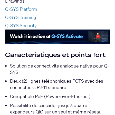
Drawings
Q-SYS Platform
Q-SYS Training
Q-SYS Security
Caractéristiques et points fort
Solution de connectivité analogue native pour Q-
SYS
Deux (2) lignes téléphoniques POTS avec des
connecteurs RJ-11 standard
Compatible PoE (Power-over-Ethernet)
Possibilité de cascader jusqu’à quatre
expandeurs QIO sur un seul et même réseau