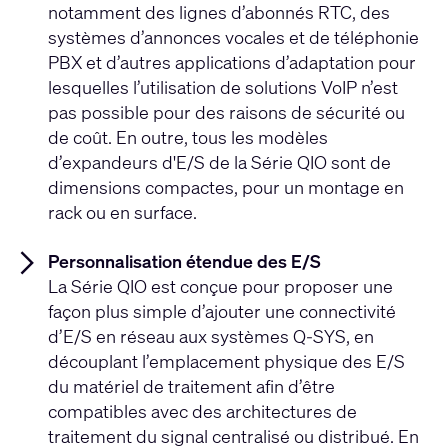
notamment des lignes d’abonnés RTC, des
systèmes d’annonces vocales et de téléphonie
PBX et d’autres applications d’adaptation pour
lesquelles l’utilisation de solutions VoIP n’est
pas possible pour des raisons de sécurité ou
de coût. En outre, tous les modèles
d’expandeurs d'E/S de la Série QIO sont de
dimensions compactes, pour un montage en
rack ou en surface.
Personnalisation étendue des E/S
La Série QIO est conçue pour proposer une
façon plus simple d’ajouter une connectivité
d’E/S en réseau aux systèmes Q-SYS, en
découplant l’emplacement physique des E/S
du matériel de traitement afin d’être
compatibles avec des architectures de
traitement du signal centralisé ou distribué. En