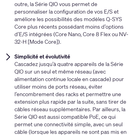
outre, la Série QIO vous permet de
personnaliser la configuration de vos E/S et
améliore les possibilités des modèles Q-SYS
Core plus récents possédant moins d’options
d’E/S intégrées (Core Nano, Core 8 Flex ou NV-
32-H [Mode Core]).
Simplicité et évolutivité
Cascadez jusqu’à quatre appareils de la Série
QIO sur un seul et même réseau (avec
alimentation continue locale en cascade) pour
utiliser moins de ports réseau, éviter
l’encombrement des racks et permettre une
extension plus rapide par la suite, sans tirer de
câbles réseau supplémentaires. Par ailleurs, la
Série QIO est aussi compatible PoE, ce qui
permet une connectivité simple, avec un seul
câble (lorsque les appareils ne sont pas mis en