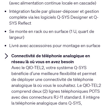
(avec alimentation continue locale en cascade)
Intégration facile par glisser-déposer et gestion
complète via les logiciels Q-SYS Designer et Q-
SYS Reflect
Se monte en rack ou en surface (1 U, quart de
largeur)
Livré avec accessoires pour montage en surface
Connectivité de téléphonie analogique en
réseau là où vous en avez besoin
Avec le QIO-TEL2, votre système Q-SYS
bénéficie d’une meilleure flexibilité et permet
de déployer une connectivité de téléphonie
analogique là où vous le souhaitez. Le QIO-TEL2
comprend deux (2) lignes téléphoniques POTS
avec des connecteurs RJ-11 standard. Il intègre
la téléphonie analogique dans Q-SYS,