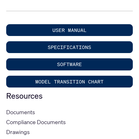
USER MANUAL
SPECIFICATIONS
SOFTWARE
MODEL TRANSITION CHART
Resources
Documents
Compliance Documents
Drawings