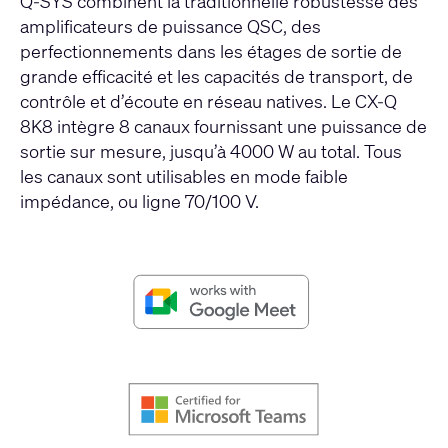
Q-SYS combinent la traditionnelle robustesse des
amplificateurs de puissance QSC, des
perfectionnements dans les étages de sortie de
grande efficacité et les capacités de transport, de
contrôle et d’écoute en réseau natives. Le CX-Q
8K8 intègre 8 canaux fournissant une puissance de
sortie sur mesure, jusqu’à 4000 W au total. Tous
les canaux sont utilisables en mode faible
impédance, ou ligne 70/100 V.