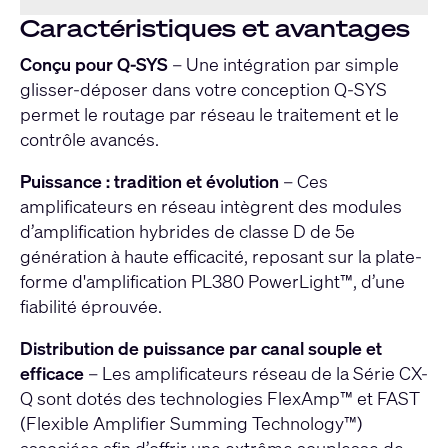
Caractéristiques et avantages
Conçu pour Q-SYS
– Une intégration par simple
glisser-déposer dans votre conception Q-SYS
permet le routage par réseau le traitement et le
contrôle avancés.
Puissance : tradition et évolution
– Ces
amplificateurs en réseau intègrent des modules
d’amplification hybrides de classe D de 5e
génération à haute efficacité, reposant sur la plate-
forme d'amplification PL380 PowerLight™, d’une
fiabilité éprouvée.
Distribution de puissance par canal souple et
efficace
– Les amplificateurs réseau de la Série CX-
Q sont dotés des technologies FlexAmp™ et FAST
(Flexible Amplifier Summing Technology™)