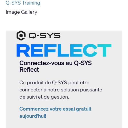
Q-SYS Training
Image Gallery
Connectez-vous au Q-SYS
Reflect
Ce produit de Q-SYS peut être
connecter à notre solution puissante
de suivi et de gestion.
Commencez votre essai gratuit
aujourd’hui!