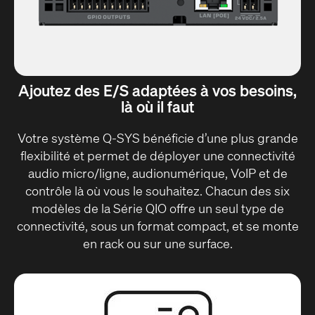
Ajoutez des E/S adaptées à vos besoins,
là où il faut
Votre système Q-SYS bénéficie d’une plus grande
flexibilité et permet de déployer une connectivité
audio micro/ligne, audionumérique, VoIP et de
contrôle là où vous le souhaitez. Chacun des six
modèles de la Série QIO offre un seul type de
connectivité, sous un format compact, et se monte
en rack ou sur une surface.