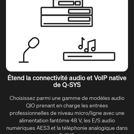
Étend la connectivité audio et VoIP native
de Q-SYS
Choisissez parmi une gamme de modèles audio
QIO prenant en charge les entrées
professionnelles de niveau micro/ligne avec une
alimentation fantôme 48 V, les E/S audio
numériques AES3 et la téléphonie analogique dans