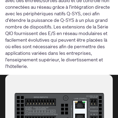
avec des entrées/sorties audio et de contrôle non
connectées au réseau grâce à l'intégration directe
avec les périphériques natifs Q-SYS, ceci afin
d'étendre la puissance de Q-SYS à un plus grand
nombre de dispositifs. Les extensions de la Série
QIO fournissent des E/S en réseau modulaires et
facilement évolutives qui peuvent être placées là
où elles sont nécessaires afin de permettre des
applications variées dans les entreprises,
l'enseignement supérieur, le divertissement et
l'hôtellerie.