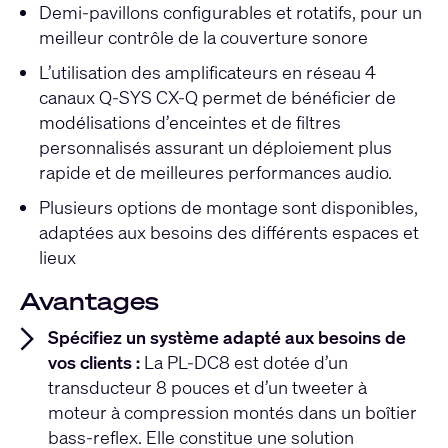
Demi-pavillons configurables et rotatifs, pour un
meilleur contrôle de la couverture sonore
L’utilisation des amplificateurs en réseau 4
canaux Q-SYS CX-Q permet de bénéficier de
modélisations d’enceintes et de filtres
personnalisés assurant un déploiement plus
rapide et de meilleures performances audio.
Plusieurs options de montage sont disponibles,
adaptées aux besoins des différents espaces et
lieux
Avantages
Spécifiez un système adapté aux besoins de
vos clients :
La PL-DC8 est dotée d’un
transducteur 8 pouces et d’un tweeter à
moteur à compression montés dans un boîtier
bass-reflex. Elle constitue une solution