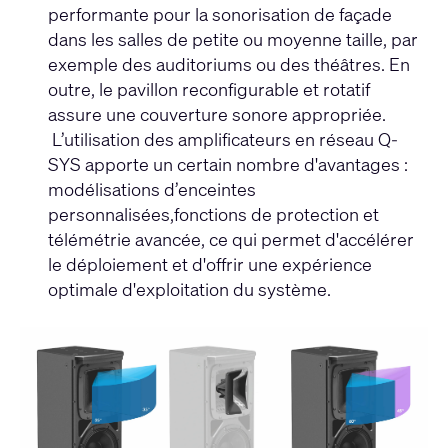
performante pour la sonorisation de façade
dans les salles de petite ou moyenne taille, par
exemple des auditoriums ou des théâtres. En
outre, le pavillon reconfigurable et rotatif
assure une couverture sonore appropriée.
L’utilisation des amplificateurs en réseau Q-
SYS apporte un certain nombre d'avantages :
modélisations d’enceintes
personnalisées,fonctions de protection et
télémétrie avancée, ce qui permet d'accélérer
le déploiement et d'offrir une expérience
optimale d'exploitation du système.