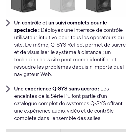
Un contrôle et un suivi complets pour le
spectacle :
Déployez une interface de contrôle
utilisateur intuitive pour tous les opérateurs du
site. De même, Q-SYS Reflect permet de suivre
et de visualiser le système à distance ; un
technicien hors site peut même identifier et
résoudre les problèmes depuis n'importe quel
navigateur Web.
Une expérience Q-SYS sans accroc :
Les
enceintes de la Série PL font partie d'un
catalogue complet de systèmes Q-SYS offrant
une expérience audio, vidéo et de contrôle
complète dans l'ensemble des salles.