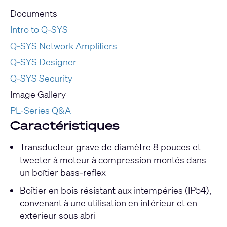
Documents
Intro to Q-SYS
Q-SYS Network Amplifiers
Q-SYS Designer
Q-SYS Security
Image Gallery
PL-Series Q&A
Caractéristiques
Transducteur grave de diamètre 8 pouces et
tweeter à moteur à compression montés dans
un boîtier bass-reflex
Boîtier en bois résistant aux intempéries (IP54),
convenant à une utilisation en intérieur et en
extérieur sous abri