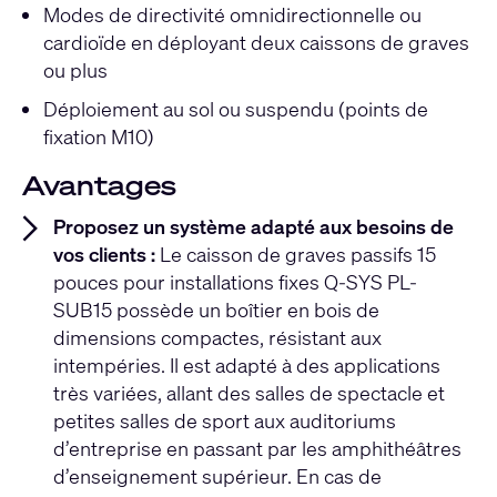
Modes de directivité omnidirectionnelle ou
cardioïde en déployant deux caissons de graves
ou plus
Déploiement au sol ou suspendu (points de
fixation M10)
Avantages
Proposez un système adapté aux besoins de
vos clients :
Le caisson de graves passifs 15
pouces pour installations fixes Q-SYS PL-
SUB15 possède un boîtier en bois de
dimensions compactes, résistant aux
intempéries. Il est adapté à des applications
très variées, allant des salles de spectacle et
petites salles de sport aux auditoriums
d’entreprise en passant par les amphithéâtres
d’enseignement supérieur. En cas de