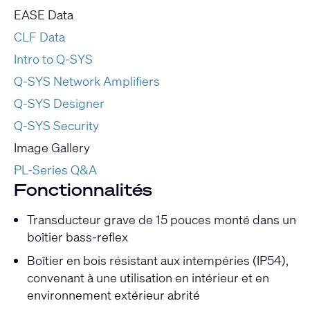
EASE Data
CLF Data
Intro to Q-SYS
Q-SYS Network Amplifiers
Q-SYS Designer
Q-SYS Security
Image Gallery
PL-Series Q&A
Fonctionnalités
Transducteur grave de 15 pouces monté dans un
boîtier bass-reflex
Boîtier en bois résistant aux intempéries (IP54),
convenant à une utilisation en intérieur et en
environnement extérieur abrité