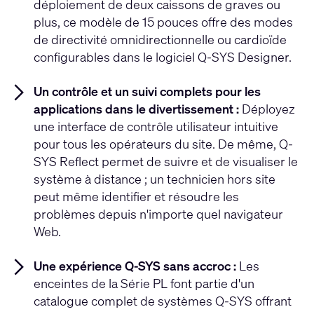
déploiement de deux caissons de graves ou
plus, ce modèle de 15 pouces offre des modes
de directivité omnidirectionnelle ou cardioïde
configurables dans le logiciel Q-SYS Designer.
Un contrôle et un suivi complets pour les
applications dans le divertissement :
Déployez
une interface de contrôle utilisateur intuitive
pour tous les opérateurs du site. De même, Q-
SYS Reflect permet de suivre et de visualiser le
système à distance ; un technicien hors site
peut même identifier et résoudre les
problèmes depuis n'importe quel navigateur
Web.
Une expérience Q-SYS sans accroc :
Les
enceintes de la Série PL font partie d'un
catalogue complet de systèmes Q-SYS offrant