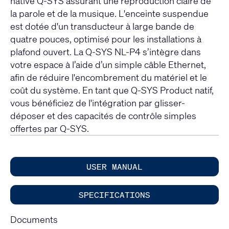
native Q-SYS assurant une reproduction claire de
la parole et de la musique. L'enceinte suspendue
est dotée d'un transducteur à large bande de
quatre pouces, optimisé pour les installations à
plafond ouvert. La Q-SYS NL-P4 s’intègre dans
votre espace à l’aide d’un simple câble Ethernet,
afin de réduire l'encombrement du matériel et le
coût du système. En tant que Q-SYS Product natif,
vous bénéficiez de l'intégration par glisser-
déposer et des capacités de contrôle simples
offertes par Q-SYS.
USER MANUAL
SPECIFICATIONS
Documents