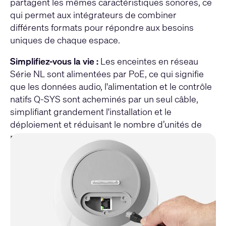
partagent les mêmes caractéristiques sonores, ce
qui permet aux intégrateurs de combiner
différents formats pour répondre aux besoins
uniques de chaque espace.
Simplifiez-vous la vie :
Les enceintes en réseau
Série NL sont alimentées par PoE, ce qui signifie
que les données audio, l'alimentation et le contrôle
natifs Q-SYS sont acheminés par un seul câble,
simplifiant grandement l'installation et le
déploiement et réduisant le nombre d’unités de
rack nécessaires.