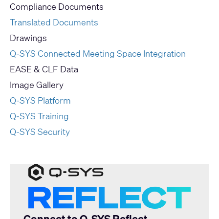
Compliance Documents
Translated Documents
Drawings
Q-SYS Connected Meeting Space Integration
EASE & CLF Data
Image Gallery
Q-SYS Platform
Q-SYS Training
Q-SYS Security