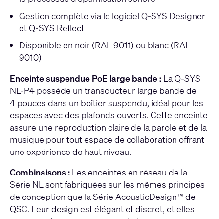
Gestion complète via le logiciel Q-SYS Designer
et Q-SYS Reflect
Disponible en noir (RAL 9011) ou blanc (RAL
9010)
Enceinte suspendue PoE large bande :
La Q-SYS
NL-P4 possède un transducteur large bande de
4 pouces dans un boîtier suspendu, idéal pour les
espaces avec des plafonds ouverts. Cette enceinte
assure une reproduction claire de la parole et de la
musique pour tout espace de collaboration offrant
une expérience de haut niveau.
Combinaisons :
Les enceintes en réseau de la
Série NL sont fabriquées sur les mêmes principes
de conception que la Série AcousticDesign™ de
QSC. Leur design est élégant et discret, et elles