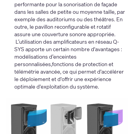
performante pour la sonorisation de façade
dans les salles de petite ou moyenne taille, par
exemple des auditoriums ou des théâtres. En
outre, le pavillon reconfigurable et rotatif
assure une couverture sonore appropriée.
L’utilisation des amplificateurs en réseau Q-
SYS apporte un certain nombre d'avantages :
modélisations d’enceintes
personnalisées,fonctions de protection et
télémétrie avancée, ce qui permet d'accélérer
le déploiement et d'offrir une expérience
optimale d'exploitation du système.