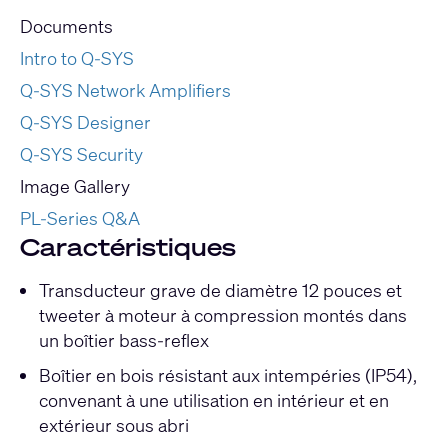
Documents
Intro to Q-SYS
Q-SYS Network Amplifiers
Q-SYS Designer
Q-SYS Security
Image Gallery
PL-Series Q&A
Caractéristiques
Transducteur grave de diamètre 12 pouces et
tweeter à moteur à compression montés dans
un boîtier bass-reflex
Boîtier en bois résistant aux intempéries (IP54),
convenant à une utilisation en intérieur et en
extérieur sous abri