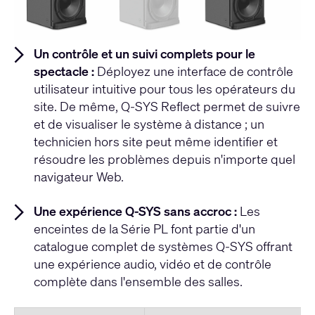
Un contrôle et un suivi complets pour le
spectacle :
Déployez une interface de contrôle
utilisateur intuitive pour tous les opérateurs du
site. De même, Q-SYS Reflect permet de suivre
et de visualiser le système à distance ; un
technicien hors site peut même identifier et
résoudre les problèmes depuis n'importe quel
navigateur Web.
Une expérience Q-SYS sans accroc :
Les
enceintes de la Série PL font partie d'un
catalogue complet de systèmes Q-SYS offrant
une expérience audio, vidéo et de contrôle
complète dans l'ensemble des salles.