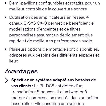
Demi-pavillons configurables et rotatifs, pour un
meilleur contrôle de la couverture sonore
L’utilisation des amplificateurs en réseau 4
canaux Q-SYS CX-Q permet de bénéficier de
modélisations d’enceintes et de filtres
personnalisés assurant un déploiement plus
rapide et de meilleures performances audio.
Plusieurs options de montage sont disponibles,
adaptées aux besoins des différents espaces et
lieux
Avantages
Spécifiez un système adapté aux besoins de
vos clients :
La PL-DC8 est dotée d’un
transducteur 8 pouces et d’un tweeter à
moteur à compression montés dans un boîtier
bass-reflex. Elle constitue une solution