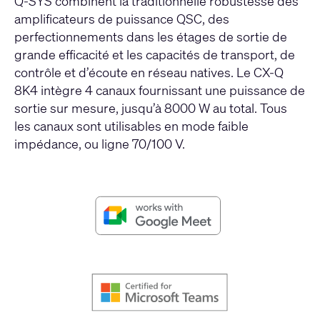
Q-SYS combinent la traditionnelle robustesse des
amplificateurs de puissance QSC, des
perfectionnements dans les étages de sortie de
grande efficacité et les capacités de transport, de
contrôle et d’écoute en réseau natives. Le CX-Q
8K4 intègre 4 canaux fournissant une puissance de
sortie sur mesure, jusqu’à 8000 W au total. Tous
les canaux sont utilisables en mode faible
impédance, ou ligne 70/100 V.