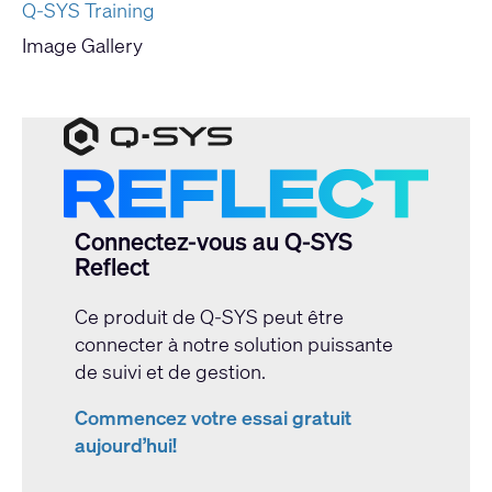
Q-SYS Training
Image Gallery
Connectez-vous au Q-SYS
Reflect
Ce produit de Q-SYS peut être
connecter à notre solution puissante
de suivi et de gestion.
Commencez votre essai gratuit
aujourd’hui!