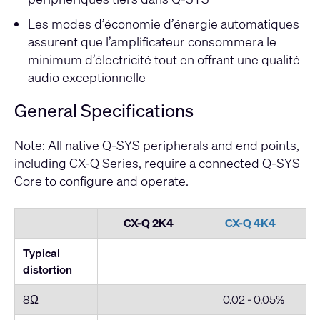
Les modes d’économie d’énergie automatiques
assurent que l’amplificateur consommera le
minimum d’électricité tout en offrant une qualité
audio exceptionnelle
General Specifications
Note: All native Q-SYS peripherals and end points,
including CX-Q Series, require a connected Q-SYS
Core to configure and operate.
CX-Q 2K4
CX-Q 4K4
Typical
distortion
8Ω
0.02 - 0.05%