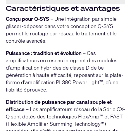
Caractéristiques et avantages
Conçu pour Q-SYS
– Une intégration par simple
glisser-déposer dans votre conception Q-SYS
permet le routage par réseau le traitement et le
contrôle avancés.
Puissance : tradition et évolution
– Ces
amplificateurs en réseau intègrent des modules
d’amplification hybrides de classe D de 5e
génération à haute efficacité, reposant sur la plate-
forme d'amplification PL380 PowerLight™, d’une
fiabilité éprouvée.
Distribution de puissance par canal souple et
efficace
– Les amplificateurs réseau de la Série CX-
Q sont dotés des technologies FlexAmp™ et FAST
(Flexible Amplifier Summing Technology™)