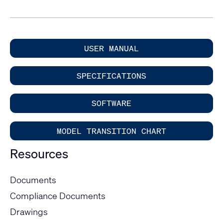
USER MANUAL
SPECIFICATIONS
SOFTWARE
MODEL TRANSITION CHART
Resources
Documents
Compliance Documents
Drawings