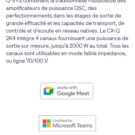
Q-SYS combinent la traditionnelle robustesse des
amplificateurs de puissance QSC, des
perfectionnements dans les étages de sortie de
grande efficacité et les capacités de transport, de
contrôle et d’écoute en réseau natives. Le CX-Q
2K4 intègre 4 canaux fournissant une puissance de
sortie sur mesure, jusqu’à 2000 W au total. Tous les
canaux sont utilisables en mode faible impédance,
ou ligne 70/100 V.