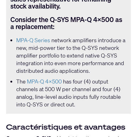
stock availability.
Consider the Q-SYS MPA-Q 4x500 as
a replacement:
MPA-Q Series
network amplifiers introduce a
new, mid-power tier to the Q-SYS network
amplifier portfolio to extend native Q-SYS
integration into even more performance and
distributed audio applications.
The
MPA-Q 4x500
has four (4) output
channels at 500 W per channel and four (4)
analog, line-level audio inputs fully routable
into Q-SYS or direct out.
Caractéristiques et avantages