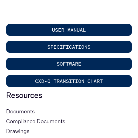
USER MANUAL
SPECIFICATIONS
SOFTWARE
CXD-Q TRANSITION CHART
Resources
Documents
Compliance Documents
Drawings