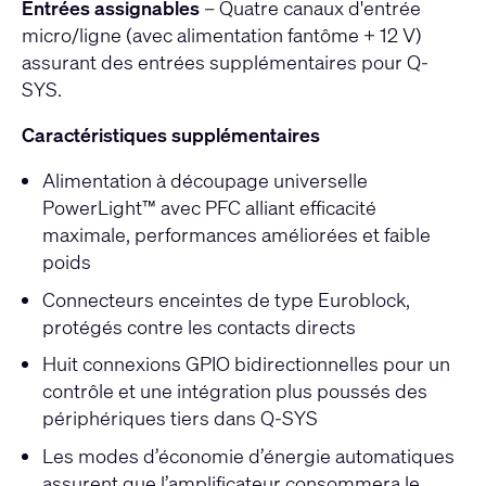
Entrées assignables
– Quatre canaux d'entrée
micro/ligne (avec alimentation fantôme + 12 V)
assurant des entrées supplémentaires pour Q-
SYS.
Caractéristiques supplémentaires
Alimentation à découpage universelle
PowerLight™ avec PFC alliant efficacité
maximale, performances améliorées et faible
poids
Connecteurs enceintes de type Euroblock,
protégés contre les contacts directs
Huit connexions GPIO bidirectionnelles pour un
contrôle et une intégration plus poussés des
périphériques tiers dans Q-SYS
Les modes d’économie d’énergie automatiques
assurent que l’amplificateur consommera le