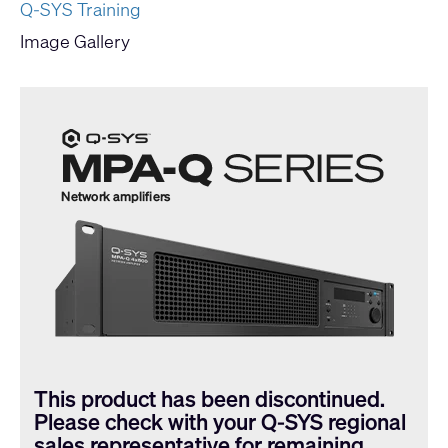
Q-SYS Training
Image Gallery
This product has been discontinued.
Please check with your Q-SYS regional
sales representative for remaining