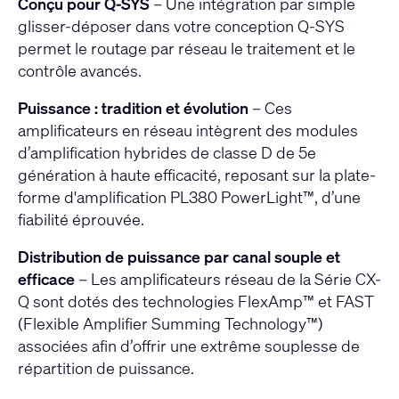
Conçu pour Q-SYS
– Une intégration par simple
glisser-déposer dans votre conception Q-SYS
permet le routage par réseau le traitement et le
contrôle avancés.
Puissance : tradition et évolution
– Ces
amplificateurs en réseau intègrent des modules
d’amplification hybrides de classe D de 5e
génération à haute efficacité, reposant sur la plate-
forme d'amplification PL380 PowerLight™, d’une
fiabilité éprouvée.
Distribution de puissance par canal souple et
efficace
– Les amplificateurs réseau de la Série CX-
Q sont dotés des technologies FlexAmp™ et FAST
(Flexible Amplifier Summing Technology™)
associées afin d’offrir une extrême souplesse de
répartition de puissance.