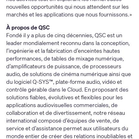
nouvelles opportunités qui nous attendent sur les
marchés et les applications que nous fournissons. »
À propos de QSC
Fondé il y a plus de cinq décennies, QSC est un
leader mondialement reconnu dans la conception,
l’ingénierie et la fabrication d’enceintes hautes
performances, de tables de mixage numérique,
d’amplificateurs de puissance, de processeurs
audio, de solutions de cinéma numérique ainsi que
du logiciel Q-SYS™, plate-forme audio, vidéo et
contrôle gérable dans le Cloud. En proposant des
solutions fiables, évolutives et flexibles pour les
applications audiovisuelles commerciales, de
collaboration et de divertissement, notre réseau
international composé d’équipes de vente, de
service et d’assistance permet aux utilisateurs du
monde entier de créer des relations inoubliables et