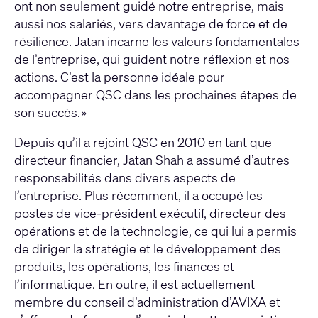
ont non seulement guidé notre entreprise, mais
aussi nos salariés, vers davantage de force et de
résilience. Jatan incarne les valeurs fondamentales
de l’entreprise, qui guident notre réflexion et nos
actions. C’est la personne idéale pour
accompagner QSC dans les prochaines étapes de
son succès. »
Depuis qu’il a rejoint QSC en 2010 en tant que
directeur financier, Jatan Shah a assumé d’autres
responsabilités dans divers aspects de
l’entreprise. Plus récemment, il a occupé les
postes de vice-président exécutif, directeur des
opérations et de la technologie, ce qui lui a permis
de diriger la stratégie et le développement des
produits, les opérations, les finances et
l’informatique. En outre, il est actuellement
membre du conseil d’administration d’AVIXA et