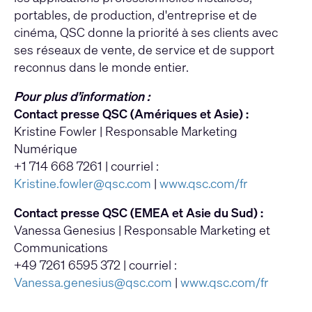
portables, de production, d'entreprise et de
cinéma, QSC donne la priorité à ses clients avec
ses réseaux de vente, de service et de support
reconnus dans le monde entier.
Pour plus d’information :
Contact presse QSC (Amériques et Asie) :
Kristine Fowler | Responsable Marketing
Numérique
+1 714 668 7261 | courriel :
Kristine.fowler@qsc.com
|
www.qsc.com/fr
Contact presse QSC (EMEA et Asie du Sud) :
Vanessa Genesius | Responsable Marketing et
Communications
+49 7261 6595 372 | courriel :
Vanessa.genesius@qsc.com
|
www.qsc.com/fr