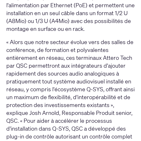
l'alimentation par Ethernet (PoE) et permettent une
installation en un seul câble dans un format 1/2 U
(A8Mio) ou 1/3 U (A4Mio) avec des possibilités de
montage en surface ou en rack.
« Alors que notre secteur évolue vers des salles de
conférence, de formation et polyvalentes
entièrement en réseau, ces terminaux Attero Tech
par QSC permettront aux intégrateurs d'ajouter
rapidement des sources audio analogiques à
pratiquement tout système audiovisuel installé en
réseau, y compris l'écosystème Q-SYS, offrant ainsi
un maximum de flexibilité, d'interopérabilité et de
protection des investissements existants »,
explique Josh Arnold, Responsable Produit senior,
QSC. « Pour aider à accélérer le processus
d'installation dans Q-SYS, QSC a développé des
plug-in de contrôle autorisant un contrôle complet