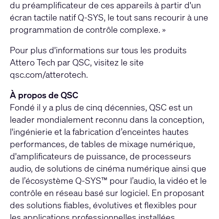
du préamplificateur de ces appareils à partir d'un
écran tactile natif Q-SYS, le tout sans recourir à une
programmation de contrôle complexe. »
Pour plus d'informations sur tous les produits
Attero Tech par QSC, visitez le site
qsc.com/atterotech.
À propos de QSC
Fondé il y a plus de cinq décennies, QSC est un
leader mondialement reconnu dans la conception,
l'ingénierie et la fabrication d’enceintes hautes
performances, de tables de mixage numérique,
d'amplificateurs de puissance, de processeurs
audio, de solutions de cinéma numérique ainsi que
de l’écosystème Q-SYS™ pour l’audio, la vidéo et le
contrôle en réseau basé sur logiciel. En proposant
des solutions fiables, évolutives et flexibles pour
les applications professionnelles installées,