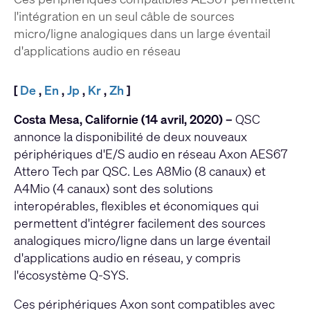
l'intégration en un seul câble de sources
micro/ligne analogiques dans un large éventail
d'applications audio en réseau
[
De
,
En
,
Jp
,
Kr
,
Zh
]
Costa Mesa, Californie (14 avril, 2020) –
QSC
annonce la disponibilité de deux nouveaux
périphériques d'E/S audio en réseau Axon AES67
Attero Tech par QSC. Les A8Mio (8 canaux) et
A4Mio (4 canaux) sont des solutions
interopérables, flexibles et économiques qui
permettent d'intégrer facilement des sources
analogiques micro/ligne dans un large éventail
d'applications audio en réseau, y compris
l'écosystème Q-SYS.
Ces périphériques Axon sont compatibles avec