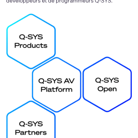
développeurs et de programmeurs Q-SYS.