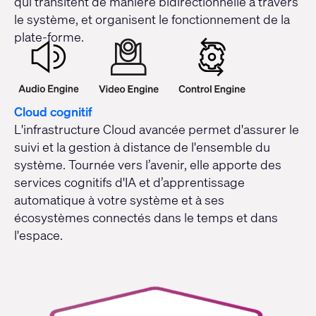
qui transitent de manière bidirectionnelle à travers
le système, et organisent le fonctionnement de la
plate-forme.
Cloud cognitif
L'infrastructure Cloud avancée permet d'assurer le
suivi et la gestion à distance de l'ensemble du
système. Tournée vers l’avenir, elle apporte des
services cognitifs d'IA et d’apprentissage
automatique à votre système et à ses
écosystèmes connectés dans le temps et dans
l'espace.