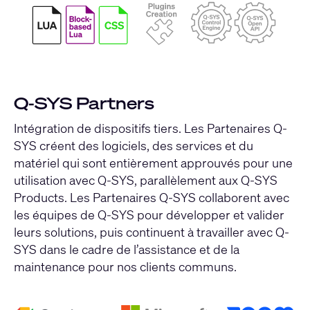
Q-SYS Partners
Intégration de dispositifs tiers. Les Partenaires Q-
SYS créent des logiciels, des services et du
matériel qui sont entièrement approuvés pour une
utilisation avec Q-SYS, parallèlement aux Q-SYS
Products. Les Partenaires Q-SYS collaborent avec
les équipes de Q-SYS pour développer et valider
leurs solutions, puis continuent à travailler avec Q-
SYS dans le cadre de l’assistance et de la
maintenance pour nos clients communs.