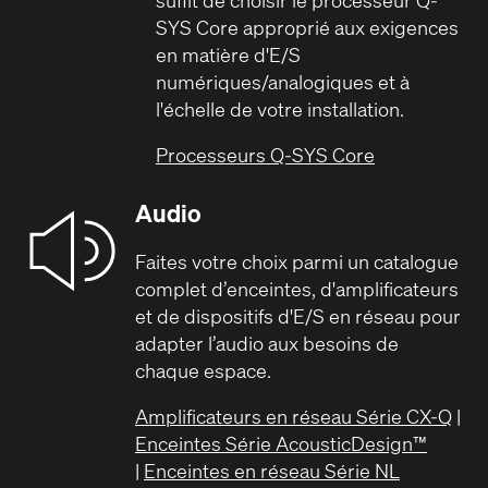
SYS Core approprié aux exigences
en matière d'E/S
numériques/analogiques et à
l'échelle de votre installation.
Processeurs Q-SYS Core
Audio
Faites votre choix parmi un catalogue
complet d’enceintes, d'amplificateurs
et de dispositifs d'E/S en réseau pour
adapter l’audio aux besoins de
chaque espace.
Amplificateurs en réseau Série CX-Q
|
Enceintes Série AcousticDesign™
|
Enceintes en réseau Série NL