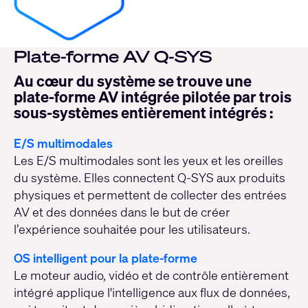
Plate-forme AV Q-SYS
Au cœur du système se trouve une
plate-forme AV intégrée pilotée par trois
sous-systèmes entièrement intégrés :
E/S multimodales
Les E/S multimodales sont les yeux et les oreilles
du système. Elles connectent Q-SYS aux produits
physiques et permettent de collecter des entrées
AV et des données dans le but de créer
l’expérience souhaitée pour les utilisateurs.
OS intelligent pour la plate-forme
Le moteur audio, vidéo et de contrôle entièrement
intégré applique l'intelligence aux flux de données,