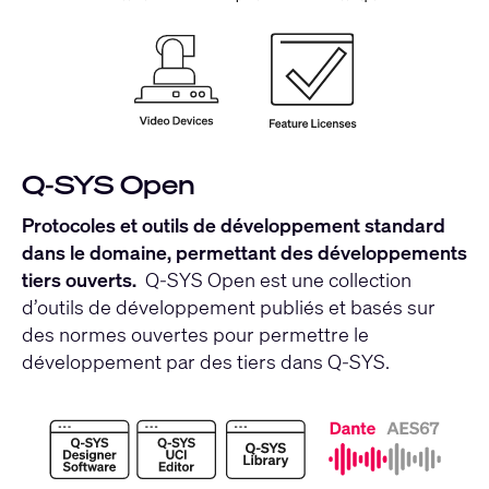
Q-SYS Open
Protocoles et outils de développement standard
dans le domaine, permettant des développements
tiers ouverts.
Q-SYS Open est une collection
d’outils de développement publiés et basés sur
des normes ouvertes pour permettre le
développement par des tiers dans Q-SYS.