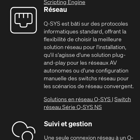
Scripting Engine
Réseau
Q-SYS est bâti sur des protocoles
informatiques standard, offrant la
flexibilité de choisir la meilleure
solution réseau pour l'installation,
qu'il s'agisse d'une solution plug-
and-play pour les réseaux AV
autonomes ou d'une configuration
manuelle des switchs réseau pour
les scénarios de réseau convergent.
Solutions en réseau Q-SYS
|
Switch
réseau Série Q-SYS NS
Suivi et gestion
Une seule connexion réseau à un Q-