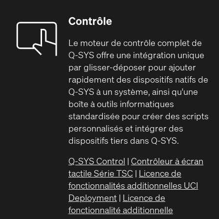
Contrôle
Le moteur de contrôle complet de
Q-SYS offre une intégration unique
par glisser-déposer pour ajouter
rapidement des dispositifs natifs de
Q-SYS à un système, ainsi qu'une
boîte à outils informatiques
standardisée pour créer des scripts
personnalisés et intégrer des
dispositifs tiers dans Q-SYS.
Q-SYS Control
|
Contrôleur à écran
tactile Série TSC
|
Licence de
fonctionnalités additionnelles UCI
Deployment
|
Licence de
fonctionnalité additionnelle