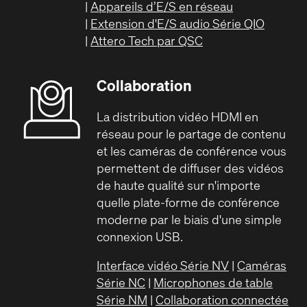
|
Appareils d’E/S en réseau
|
Extension d'E/S audio Série QIO
|
Attero Tech par QSC
Collaboration
La distribution vidéo HDMI en
réseau pour le partage de contenu
et les caméras de conférence vous
permettent de diffuser des vidéos
de haute qualité sur n'importe
quelle plate-forme de conférence
moderne par le biais d'une simple
connexion USB.
Interface vidéo Série NV
|
Caméras
Série NC
|
Microphones de table
Série NM
|
Collaboration connectée