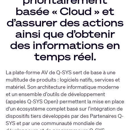
basée « Cloud » et
d’assurer des actions
ainsi que d’obtenir
des informations en
temps réel.
La plate-forme AV de Q-SYS sert de base à une
multitude de produits : logiciels natifs, services et
matériel. Son architecture informatique moderne
et un ensemble d’outils de développement
(appelés Q-SYS Open) permettent la mise en place
d'un écosystème complet basé sur l’intégration de
dispositifs tiers développés par des Partenaires Q-
SYS et par une communauté mondiale de