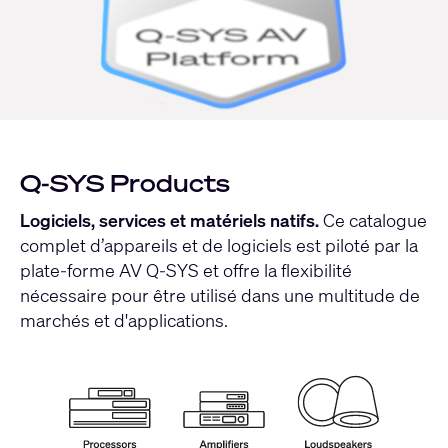
Q-SYS Products
Logiciels, services et matériels natifs.
Ce catalogue
complet d’appareils et de logiciels est piloté par la
plate-forme AV Q-SYS et offre la flexibilité
nécessaire pour être utilisé dans une multitude de
marchés et d'applications.