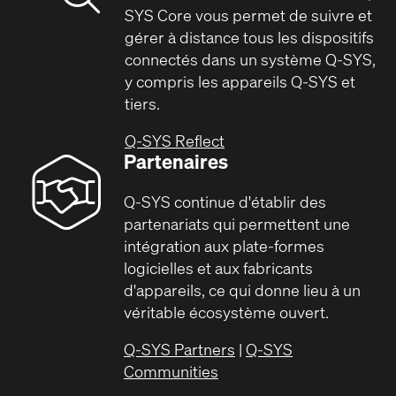
SYS Core vous permet de suivre et
gérer à distance tous les dispositifs
connectés dans un système Q-SYS,
y compris les appareils Q-SYS et
tiers.
Q-SYS Reflect
Partenaires
Q-SYS continue d'établir des
partenariats qui permettent une
intégration aux plate-formes
logicielles et aux fabricants
d'appareils, ce qui donne lieu à un
véritable écosystème ouvert.
Q-SYS Partners
|
Q-SYS
Communities