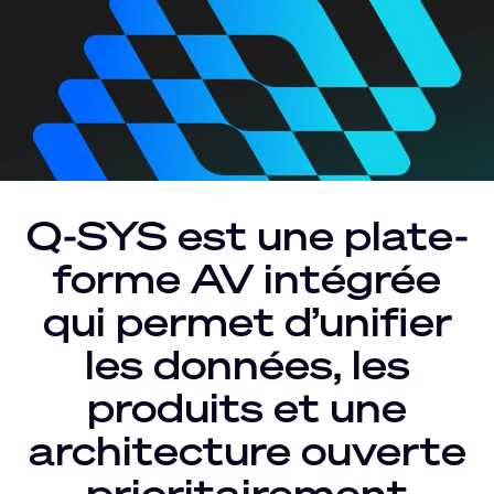
Q-SYS est une plate-
forme AV intégrée
qui permet d’unifier
les données, les
produits et une
architecture ouverte
prioritairement