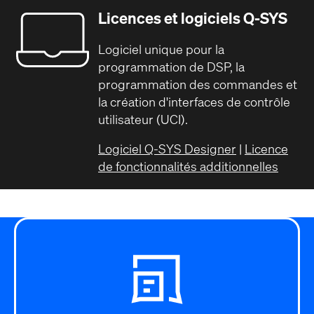
Licences et logiciels Q-SYS
Logiciel unique pour la
programmation de DSP, la
programmation des commandes et
la création d'interfaces de contrôle
utilisateur (UCI).
Logiciel Q-SYS Designer
|
Licence
de fonctionnalités additionnelles