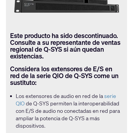
Este producto ha sido descontinuado.
Consulte a su representante de ventas
regional de Q-SYS si aún quedan
existencias.
Considera los extensores de E/S en
red de la serie QIO de Q-SYS come un
sustituto:
Los extensores de audio en red de la
serie
QIO
de Q-SYS permiten la interoperabilidad
con E/S de audio no conectadas en red para
ampliar la potencia de Q-SYS a más
dispositivos.