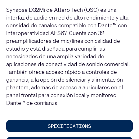
Synapse D32Mi de Attero Tech (QSC) es una
interfaz de audio en red de alto rendimiento y alta
densidad de canales compatible con Dante™ con
interoperatividad AES67. Cuenta con 32
preamplificadores de mic/línea con calidad de
estudio y está diseñada para cumplir las
necesidades de una amplia variedad de
aplicaciones de conectividad de sonido comercial.
También ofrece acceso rápido a controles de
ganancia, a la opción de silenciar y alimentación
phantom, además de acceso a auriculares en el
panel frontal para conexión local y monitoreo
Dante™ de confianza.
SPECIFICATIONS