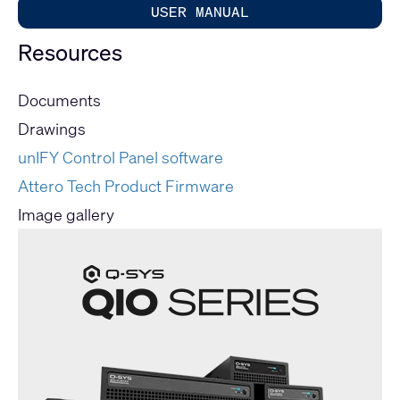
USER MANUAL
Resources
Documents
Drawings
unIFY Control Panel software
Attero Tech Product Firmware
Image gallery