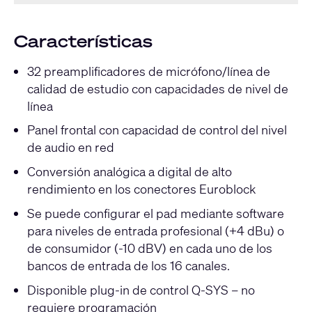
Características
32 preamplificadores de micrófono/línea de
calidad de estudio con capacidades de nivel de
línea
Panel frontal con capacidad de control del nivel
de audio en red
Conversión analógica a digital de alto
rendimiento en los conectores Euroblock
Se puede configurar el pad mediante software
para niveles de entrada profesional (+4 dBu) o
de consumidor (-10 dBV) en cada uno de los
bancos de entrada de los 16 canales.
Disponible plug-in de control Q-SYS – no
requiere programación