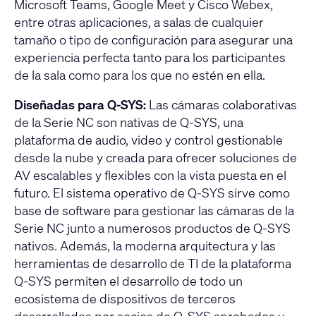
Microsoft Teams, Google Meet y Cisco Webex,
entre otras aplicaciones, a salas de cualquier
tamaño o tipo de configuración para asegurar una
experiencia perfecta tanto para los participantes
de la sala como para los que no estén en ella.
Diseñadas para Q-SYS:
Las cámaras colaborativas
de la Serie NC son nativas de Q-SYS, una
plataforma de audio, video y control gestionable
desde la nube y creada para ofrecer soluciones de
AV escalables y flexibles con la vista puesta en el
futuro. El sistema operativo de Q-SYS sirve como
base de software para gestionar las cámaras de la
Serie NC junto a numerosos productos de Q-SYS
nativos. Además, la moderna arquitectura y las
herramientas de desarrollo de TI de la plataforma
Q-SYS permiten el desarrollo de todo un
ecosistema de dispositivos de terceros
desarrollados por socios de Q-SYS aprobados y