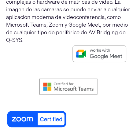
complejas o hardware de matrices de video. La
imagen de las cámaras se puede enviar a cualquier
aplicación moderna de videoconferencia, como
Microsoft Teams, Zoom y Google Meet, por medio
de cualquier tipo de periférico de AV Bridging de
Q-SYS.