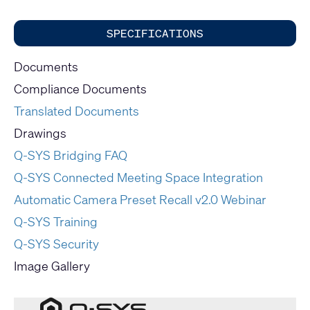
SPECIFICATIONS
Documents
Compliance Documents
Translated Documents
Drawings
Q-SYS Bridging FAQ
Q-SYS Connected Meeting Space Integration
Automatic Camera Preset Recall v2.0 Webinar
Q-SYS Training
Q-SYS Security
Image Gallery