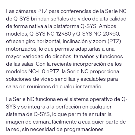
1
2
3
Las cámaras PTZ para conferencias de la Serie NC
de Q-SYS brindan señales de video de alta calidad
de forma nativa a la plataforma Q-SYS. Ambos
modelos, Q-SYS NC-12x80 y Q-SYS NC-20x60,
ofrecen giro horizontal, inclinación y zoom (PTZ)
motorizados, lo que permite adaptarlas a una
mayor variedad de diseños, tamaños y funciones
de las salas. Con la reciente incorporación de los
modelos NC-110 ePTZ, la Serie NC proporciona
soluciones de video sencillas y escalables para
salas de reuniones de cualquier tamaño.
La Serie NC funciona en el sistema operativo de Q-
SYS y se integra a la perfección en cualquier
sistema de Q-SYS, lo que permite enrutar la
imagen de cámara fácilmente a cualquier parte de
la red, sin necesidad de programaciones