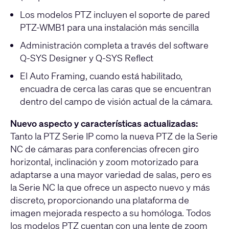
Los modelos PTZ incluyen el soporte de pared
PTZ-WMB1 para una instalación más sencilla
Administración completa a través del software
Q-SYS Designer y Q-SYS Reflect
El Auto Framing, cuando está habilitado,
encuadra de cerca las caras que se encuentran
dentro del campo de visión actual de la cámara.
Nuevo aspecto y características actualizadas:
Tanto la PTZ Serie IP como la nueva PTZ de la Serie
NC de cámaras para conferencias ofrecen giro
horizontal, inclinación y zoom motorizado para
adaptarse a una mayor variedad de salas, pero es
la Serie NC la que ofrece un aspecto nuevo y más
discreto, proporcionando una plataforma de
imagen mejorada respecto a su homóloga. Todos
los modelos PTZ cuentan con una lente de zoom