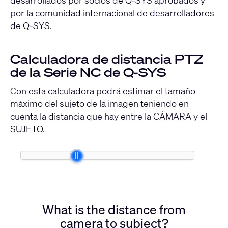
por la comunidad internacional de desarrolladores
de Q-SYS.
Calculadora de distancia PTZ
de la Serie NC de Q-SYS
Con esta calculadora podrá estimar el tamaño
máximo del sujeto de la imagen teniendo en
cuenta la distancia que hay entre la CÁMARA y el
SUJETO.
What is the distance from
camera to subject?