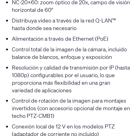
NC-20x60: zoom óptico de 20x, campo de visión
horizontal de 60°
Distribuya video a través de la red Q-LAN™
hasta donde sea necesario
Alimentación a través de Ethernet (PoE)
Control total de la imagen de la cámara, incluido
balance de blancos, enfoque y exposición
Resolución y calidad de transmisión por IP (hasta
1080p) configurables por el usuario, lo que
proporciona más flexibilidad en una gran
variedad de aplicaciones
Control de rotación de la imagen para montajes
invertidos (con accesorio opcional de montaje en
techo PTZ-CMB1)
Conexión local de 12 V en los modelos PTZ
(adaptador de corriente no incluido)