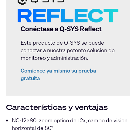
Conéctese a Q-SYS Reflect
Este producto de Q-SYS se puede
conectar a nuestra potente solución de
monitoreo y administración.
Comience ya mismo su prueba
gratuita
Características y ventajas
NC-12x80: zoom óptico de 12x, campo de visión
horizontal de 80°