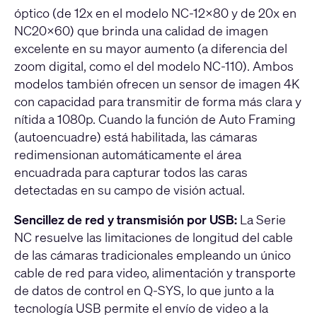
óptico (de 12x en el modelo NC-12x80 y de 20x en
NC20x60) que brinda una calidad de imagen
excelente en su mayor aumento (a diferencia del
zoom digital, como el del modelo NC-110). Ambos
modelos también ofrecen un sensor de imagen 4K
con capacidad para transmitir de forma más clara y
nítida a 1080p. Cuando la función de Auto Framing
(autoencuadre) está habilitada, las cámaras
redimensionan automáticamente el área
encuadrada para capturar todos las caras
detectadas en su campo de visión actual.
Sencillez de red y transmisión por USB:
La Serie
NC resuelve las limitaciones de longitud del cable
de las cámaras tradicionales empleando un único
cable de red para video, alimentación y transporte
de datos de control en Q-SYS, lo que junto a la
tecnología USB permite el envío de video a la