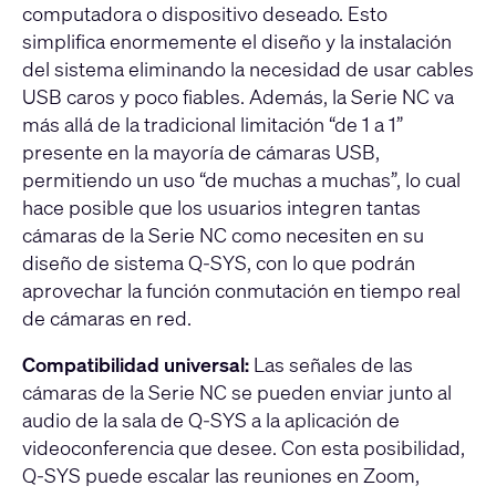
computadora o dispositivo deseado. Esto
simplifica enormemente el diseño y la instalación
del sistema eliminando la necesidad de usar cables
USB caros y poco fiables. Además, la Serie NC va
más allá de la tradicional limitación “de 1 a 1”
presente en la mayoría de cámaras USB,
permitiendo un uso “de muchas a muchas”, lo cual
hace posible que los usuarios integren tantas
cámaras de la Serie NC como necesiten en su
diseño de sistema Q-SYS, con lo que podrán
aprovechar la función conmutación en tiempo real
de cámaras en red.
Compatibilidad universal:
Las señales de las
cámaras de la Serie NC se pueden enviar junto al
audio de la sala de Q-SYS a la aplicación de
videoconferencia que desee. Con esta posibilidad,
Q-SYS puede escalar las reuniones en Zoom,