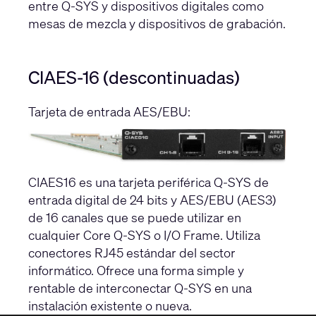
entre Q-SYS y dispositivos digitales como
mesas de mezcla y dispositivos de grabación.
CIAES-16 (descontinuadas)
Tarjeta de entrada AES/EBU:
CIAES16 es una tarjeta periférica Q-SYS de
entrada digital de 24 bits y AES/EBU (AES3)
de 16 canales que se puede utilizar en
cualquier Core Q-SYS o I/O Frame. Utiliza
conectores RJ45 estándar del sector
informático. Ofrece una forma simple y
rentable de interconectar Q-SYS en una
instalación existente o nueva.