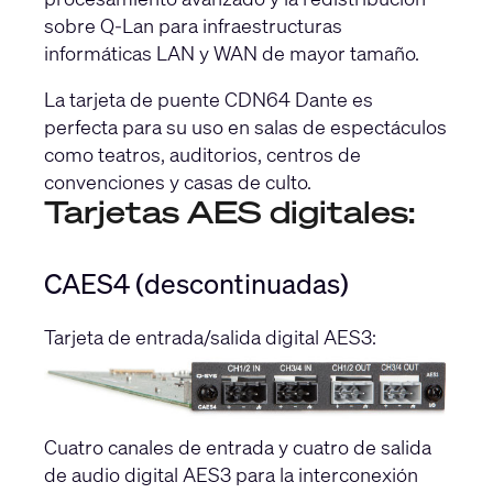
sobre Q-Lan para infraestructuras
informáticas LAN y WAN de mayor tamaño.
La tarjeta de puente CDN64 Dante es
perfecta para su uso en salas de espectáculos
como teatros, auditorios, centros de
convenciones y casas de culto.
Tarjetas AES digitales:
CAES4 (descontinuadas)
Tarjeta de entrada/salida digital AES3:
Cuatro canales de entrada y cuatro de salida
de audio digital AES3 para la interconexión