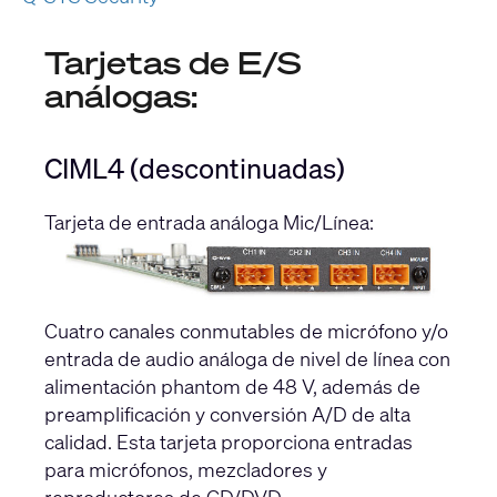
Tarjetas de E/S
análogas:
CIML4 (descontinuadas)
Tarjeta de entrada análoga Mic/Línea:
Cuatro canales conmutables de micrófono y/o
entrada de audio análoga de nivel de línea con
alimentación phantom de 48 V, además de
preamplificación y conversión A/D de alta
calidad. Esta tarjeta proporciona entradas
para micrófonos, mezcladores y