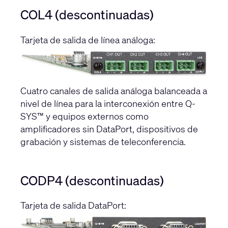
COL4 (descontinuadas)
Tarjeta de salida de línea análoga:
Cuatro canales de salida análoga balanceada a
nivel de línea para la interconexión entre Q-
SYS™ y equipos externos como
amplificadores sin DataPort, dispositivos de
grabación y sistemas de teleconferencia.
CODP4 (descontinuadas)
Tarjeta de salida DataPort: