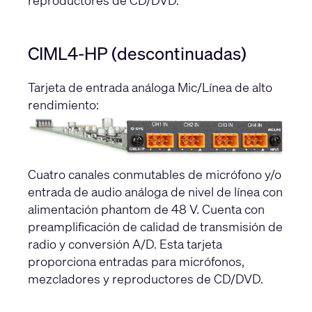
reproductores de CD/DVD.
CIML4-HP (descontinuadas)
Tarjeta de entrada análoga Mic/Línea de alto
rendimiento:
Cuatro canales conmutables de micrófono y/o
entrada de audio análoga de nivel de línea con
alimentación phantom de 48 V. Cuenta con
preamplificación de calidad de transmisión de
radio y conversión A/D. Esta tarjeta
proporciona entradas para micrófonos,
mezcladores y reproductores de CD/DVD.