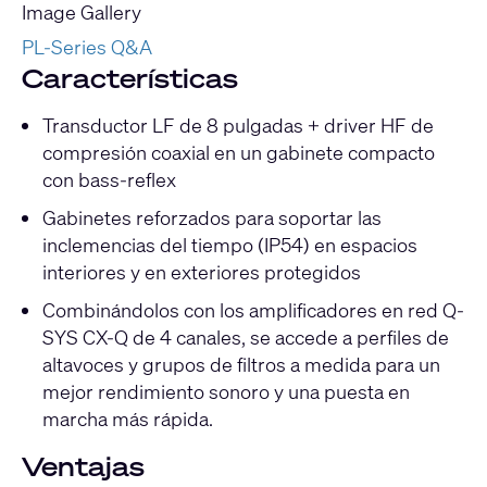
Image Gallery
PL-Series Q&A
Características
Transductor LF de 8 pulgadas + driver HF de
compresión coaxial en un gabinete compacto
con bass-reflex
Gabinetes reforzados para soportar las
inclemencias del tiempo (IP54) en espacios
interiores y en exteriores protegidos
Combinándolos con los amplificadores en red Q-
SYS CX-Q de 4 canales, se accede a perfiles de
altavoces y grupos de filtros a medida para un
mejor rendimiento sonoro y una puesta en
marcha más rápida.
Ventajas