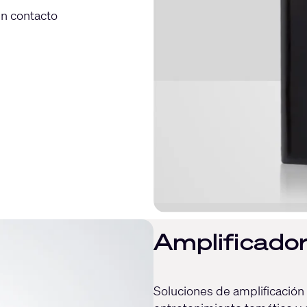
un contacto
Amplificador
Soluciones de amplificación 