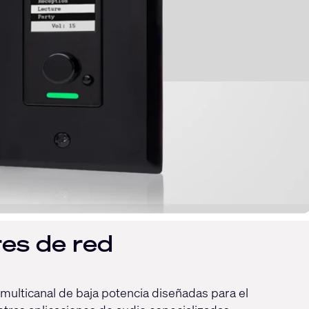
es de red
multicanal de baja potencia diseñadas para el