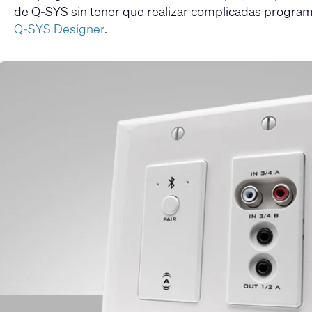
de Q-SYS sin tener que realizar complicadas programa
Q-SYS Designer
.