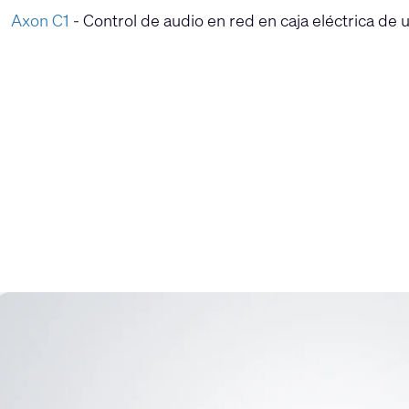
Axon C1
- Control de audio en red en caja eléctrica de 