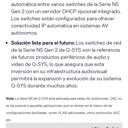
automática entre varios switches de la Serie NS
Gen 2 con un servidor DHCP opcional integrado.
Los switches están configurados para ofrecer
conectividad IP automática en sistemas AV
autónomos.
Solución lista para el futuro:
.Los switches de red
de la Serie NS Gen 2 de Q-SYS son la referencia
de futuros productos periféricos de audio y
video de Q-SYS, lo que asegura que esta
inversión en su infraestructura audiovisual
permitirá la expansión y evolución de su sistema
Q-SYS durante muchos años.
Nota:
La Serie NS de Q-SYS está pensada para redes AV autónomas. QSC no
es da soporte a aquellas aplicaciones que no entran en el marco de las
configuraciones facilitadas, como VLAN adicionales, otros protocolos AVC,
etc.