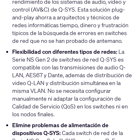
rendimiento de los sistemas de audio, video y
control (AV&C) de Q-SYS. Esta solución plug-
and-play ahorra a arquitectos y técnicos de
redes informáticas tiempo, dinero y frustración
típicos de la búsqueda de errores en switches
de red que no se han probado de antemano.
Flexibilidad con diferentes tipos de redes:
La
Serie NS Gen 2 de switches de red Q-SYS es
compatible con las transmisiones de audio Q-
LAN, AES67 y Dante, además de distribución de
video Q-LAN y distribución simultánea en la
misma VLAN. No se necesita configurar
manualmente ni adaptar la configuración de
Calidad de Servicio (QoS) en los switches ni en
los nodos finales.
Elimine problemas de alimentación de
dispositivos Q-SYS:
Cada switch de red de la