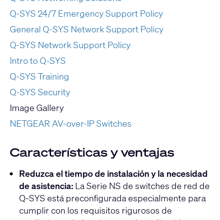
Q-SYS 24/7 Emergency Support Policy
General Q-SYS Network Support Policy
Q-SYS Network Support Policy
Intro to Q-SYS
Q-SYS Training
Q-SYS Security
Image Gallery
NETGEAR AV-over-IP Switches
Características y ventajas
Reduzca el tiempo de instalación y la necesidad
de asistencia
:
La Serie NS de switches de red de
Q-SYS está preconfigurada especialmente para
cumplir con los requisitos rigurosos de