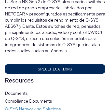
La Serie NS Gen 2 de Q-SYS ofrece varios switches
de red de grado empresarial, fabricados por
NETGEAR y preconfigurados específicamente para
cumplir los requisitos de rendimiento de Q-SYS,
AES67 y Dante. Estos switches de red, pensados
principalmente para audio, video y control (AV&C)
de Q-SYS, ofrecen una solución inmediata para
integradores de sistemas de Q-SYS que instalan
redes audiovisuales autónomas.
SPECIFICATIONS
Resources
Documents
Compliance Documents
Q-SYS Networking Solutions