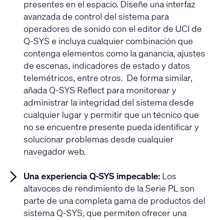
presentes en el espacio. Diseñe una interfaz
avanzada de control del sistema para
operadores de sonido con el editor de UCI de
Q-SYS e incluya cualquier combinación que
contenga elementos como la ganancia, ajustes
de escenas, indicadores de estado y datos
telemétricos, entre otros. De forma similar,
añada Q-SYS Reflect para monitorear y
administrar la integridad del sistema desde
cualquier lugar y permitir que un técnico que
no se encuentre presente pueda identificar y
solucionar problemas desde cualquier
navegador web.
Una experiencia Q-SYS impecable:
Los
altavoces de rendimiento de la Serie PL son
parte de una completa gama de productos del
sistema Q-SYS, que permiten ofrecer una