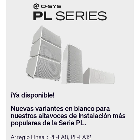
¡Ya disponible!
Nuevas variantes en blanco para
nuestros altavoces de instalación más
populares de la Serie PL.
Arreglo Lineal : PL-LA8, PL-LA12