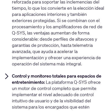
reforzada para soportar las inclemencias del
tiempo, lo que los convierte en la elección ideal
para aplicaciones interiores y también
exteriores protegidas. Si se combinan con el
procesamiento y los amplificadores de red de
Q-SYS, las ventajas aumentan de forma
considerable: desde perfiles de altavoces y
garantías de protección, hasta telemetría
avanzada, que ayuda a acelerar la
implementación y ofrecer una experiencia de
operación del sistema más integral.
Control y monitoreo totales para espacios de
entretenimiento:
La plataforma Q-SYS ofrece
un motor de control completo que permite
implementar el nivel adecuado de control
intuitivo de usuario y de la visibilidad del
sistema para los encargados que estén