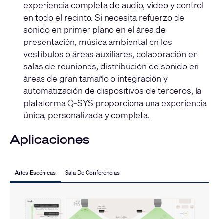
experiencia completa de audio, video y control
en todo el recinto. Si necesita refuerzo de
sonido en primer plano en el área de
presentación, música ambiental en los
vestíbulos o áreas auxiliares, colaboración en
salas de reuniones, distribución de sonido en
áreas de gran tamaño o integración y
automatización de dispositivos de terceros, la
plataforma Q-SYS proporciona una experiencia
única, personalizada y completa.
Aplicaciones
Artes Escénicas
Sala De Conferencias