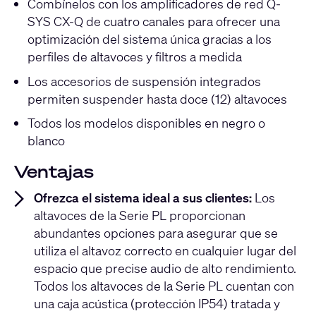
Combínelos con los amplificadores de red Q-
SYS CX-Q de cuatro canales para ofrecer una
optimización del sistema única gracias a los
perfiles de altavoces y filtros a medida
Los accesorios de suspensión integrados
permiten suspender hasta doce (12) altavoces
Todos los modelos disponibles en negro o
blanco
Ventajas
Ofrezca el sistema ideal a sus clientes:
Los
altavoces de la Serie PL proporcionan
abundantes opciones para asegurar que se
utiliza el altavoz correcto en cualquier lugar del
espacio que precise audio de alto rendimiento.
Todos los altavoces de la Serie PL cuentan con
una caja acústica (protección IP54) tratada y