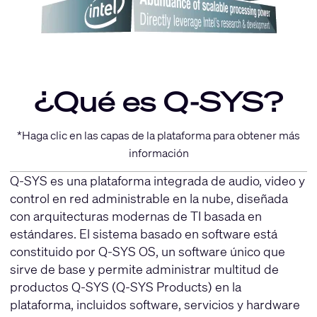
¿Qué es Q-SYS?
*Haga clic en las capas de la plataforma para obtener más
información
Q-SYS es una plataforma integrada de audio, video y
control en red administrable en la nube, diseñada
con arquitecturas modernas de TI basada en
estándares. El sistema basado en software está
constituido por Q-SYS OS, un software único que
sirve de base y permite administrar multitud de
productos Q-SYS (Q-SYS Products) en la
plataforma, incluidos software, servicios y hardware