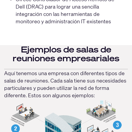
Dell (DRAC) para lograr una sencilla
integración con las herramientas de
monitoreo y administración IT existentes
Ejemplos de salas de
reuniones empresariales
Aquí tenemos una empresa con diferentes tipos de
salas de reuniones. Cada sala tiene sus necesidades
particulares y pueden utilizar la red de forma
diferente. Estos son algunos ejemplos: