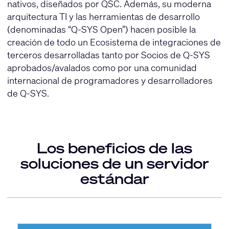
nativos, diseñados por QSC. Además, su moderna
arquitectura TI y las herramientas de desarrollo
(denominadas “Q-SYS Open”) hacen posible la
creación de todo un Ecosistema de integraciones de
terceros desarrolladas tanto por Socios de Q-SYS
aprobados/avalados como por una comunidad
internacional de programadores y desarrolladores
de Q-SYS.
Los beneficios de las
soluciones de un servidor
estándar