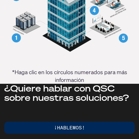
*Haga clic en los círculos numerados para más
información
¿Quiere hablar con QSC
sobre nuestras soluciones?
¡HABLEMOS!