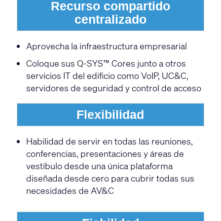
Recurso compartido
centralizado
Aprovecha la infraestructura empresarial
Coloque sus Q-SYS™ Cores junto a otros
servicios IT del edificio como VoIP, UC&C,
servidores de seguridad y control de acceso
Flexibilidad
Habilidad de servir en todas las reuniones,
conferencias, presentaciones y áreas de
vestíbulo desde una única plataforma
diseñada desde cero para cubrir todas sus
necesidades de AV&C