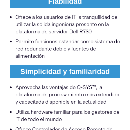
Fiabilidad
Ofrece a los usuarios de IT la tranquilidad de
utilizar la sólida ingeniería presente en la
plataforma de servidor Dell R730
Permite funciones estándar como sistema de
red redundante doble y fuentes de
alimentación
Simplicidad y familiaridad
Aprovecha las ventajas de Q-SYS™, la
plataforma de procesamiento más extendida
y capacitada disponible en la actualidad
Utiliza hardware familiar para los gestores de
IT de todo el mundo
Ofrece Controlador de Acceso Remoto de