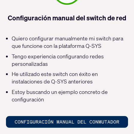
Configuración manual del switch de red
Quiero configurar manualmente mi switch para
que funcione con la plataforma Q-SYS
Tengo experiencia configurando redes
personalizadas
He utilizado este switch con éxito en
instalaciones de Q-SYS anteriores
Estoy buscando un ejemplo concreto de
configuración
CONFIGURACIÓN MANUAL DEL CONMUTADOR