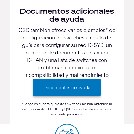
Documentos adicionales
de ayuda
QSC también ofrece varios ejemplos* de
configuración de switches a modo de
guía para configurar su red
Q-SYS
, un
conjunto de documentos de ayuda
Q-LAN
y una lista de switches con
problemas conocidos de
incompatibilidad y mal rendimiento.
Documentos de ayuda
*Tenga en cuenta que estos switches no han obtenido la
calificación de UNH-IOL y QSC no podrá ofrecer soporte
avanzado para ellos.