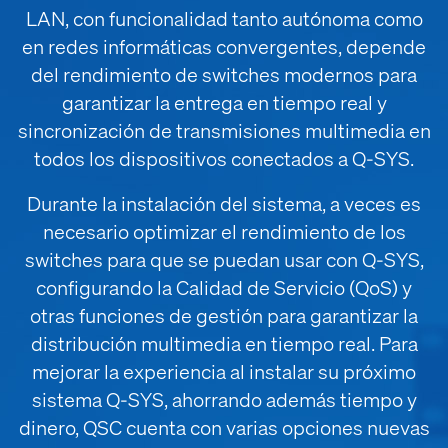
LAN, con funcionalidad tanto autónoma como
en redes informáticas convergentes, depende
del rendimiento de switches modernos para
garantizar la entrega en tiempo real y
sincronización de transmisiones multimedia en
todos los dispositivos conectados a Q-SYS.
Durante la instalación del sistema, a veces es
necesario optimizar el rendimiento de los
switches para que se puedan usar con Q-SYS,
configurando la Calidad de Servicio (QoS) y
otras funciones de gestión para garantizar la
distribución multimedia en tiempo real. Para
mejorar la experiencia al instalar su próximo
sistema Q-SYS, ahorrando además tiempo y
dinero, QSC cuenta con varias opciones nuevas