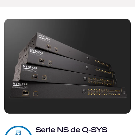
Serie NS de Q-SYS