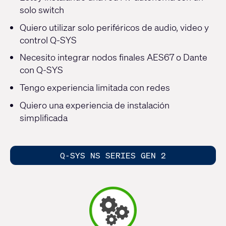
solo switch
Quiero utilizar solo periféricos de audio, video y
control Q-SYS
Necesito integrar nodos finales AES67 o Dante
con Q-SYS
Tengo experiencia limitada con redes
Quiero una experiencia de instalación
simplificada
Q-SYS NS SERIES GEN 2