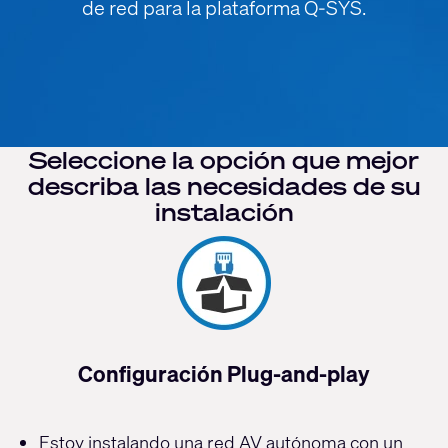
de red para la plataforma Q-SYS.
Seleccione la opción que mejor
describa las necesidades de su
instalación
Configuración Plug-and-play
Estoy instalando una red AV autónoma con un