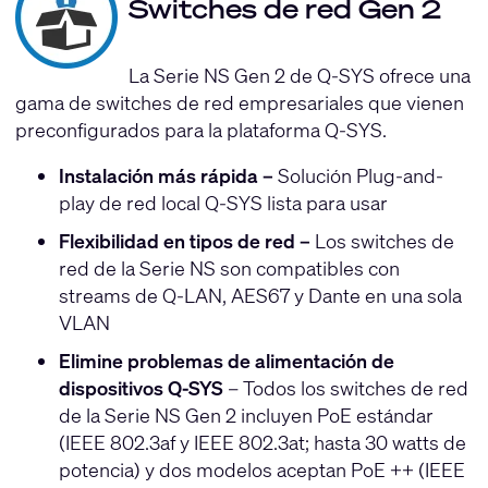
Switches de red Gen 2
La Serie NS Gen 2 de Q-SYS ofrece una
gama de switches de red empresariales que vienen
preconfigurados para la plataforma Q-SYS.
Instalación más rápida –
Solución Plug-and-
play de red local Q-SYS lista para usar
Flexibilidad en tipos de red –
Los switches de
red de la Serie NS son compatibles con
streams de Q-LAN, AES67 y Dante en una sola
VLAN
Elimine problemas de alimentación de
dispositivos Q-SYS
– Todos los switches de red
de la Serie NS Gen 2 incluyen PoE estándar
(IEEE 802.3af y IEEE 802.3at; hasta 30 watts de
potencia) y dos modelos aceptan PoE ++ (IEEE