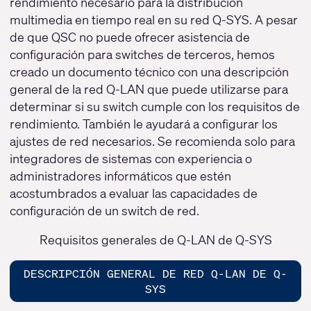
rendimiento necesario para la distribución
multimedia en tiempo real en su red Q-SYS. A pesar
de que QSC no puede ofrecer asistencia de
configuración para switches de terceros, hemos
creado un documento técnico con una descripción
general de la red Q-LAN que puede utilizarse para
determinar si su switch cumple con los requisitos de
rendimiento. También le ayudará a configurar los
ajustes de red necesarios. Se recomienda solo para
integradores de sistemas con experiencia o
administradores informáticos que estén
acostumbrados a evaluar las capacidades de
configuración de un switch de red.
Requisitos generales de Q-LAN de Q-SYS
DESCRIPCIÓN GENERAL DE RED Q-LAN DE Q-
SYS