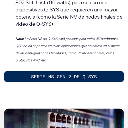
802.3bt; hasta 90 watts) para su uso con
dispositivos Q-SYS que requieren una mayor
potencia (como la Serie NV de nodos finales de
video de Q-SYS)
Nota:
La Serie NS de Q-SYS está pensada para redes AV autónomas.
QSC no da soporte a aquellas aplicaciones que no entran en el marco
de las configuraciones facilitadas, como VLAN adicionales, otros
protocolos AVC, etc.
SERIE NS GEN 2 DE Q-SYS