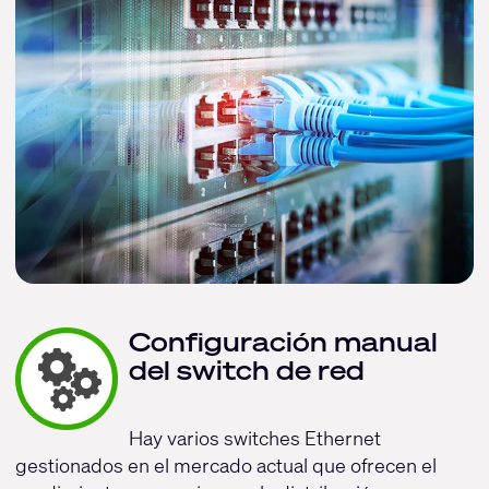
Configuración manual
del switch de red
Hay varios switches Ethernet
gestionados en el mercado actual que ofrecen el