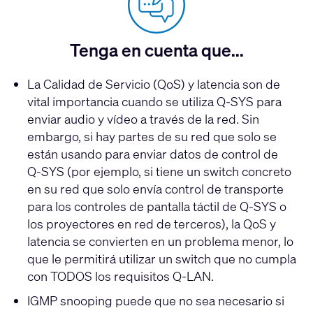
Tenga en cuenta que...
La Calidad de Servicio (QoS) y latencia son de
vital importancia cuando se utiliza Q-SYS para
enviar audio y vídeo a través de la red. Sin
embargo, si hay partes de su red que solo se
están usando para enviar datos de control de
Q-SYS
(por ejemplo, si tiene un switch concreto
en su red que solo envía control de transporte
para los controles de pantalla táctil de
Q-SYS
o
los proyectores en red de terceros), la QoS y
latencia se convierten en un problema menor, lo
que le permitirá utilizar un switch que no cumpla
con TODOS los requisitos
Q-LAN
.
IGMP snooping puede que no sea necesario si