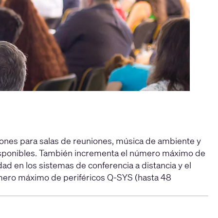
iones para salas de reuniones, música de ambiente y
isponibles. También incrementa el número máximo de
ad en los sistemas de conferencia a distancia y el
úmero máximo de periféricos Q-SYS (hasta 48