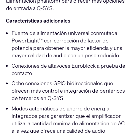
alimentación phantom) para ofrecer más opciones
de entrada a Q-SYS.
Características adicionales
Fuente de alimentación universal conmutada
PowerLight™ con corrección de factor de
potencia para obtener la mayor eficiencia y una
mayor calidad de audio con un peso reducido
Conexiones de altavoces Euroblock a prueba de
contacto
Ocho conexiones GPIO bidireccionales que
ofrecen más control e integración de periféricos
de terceros en Q-SYS
Modos automáticos de ahorro de energía
integrados para garantizar que el amplificador
utiliza la cantidad mínima de alimentación de AC
a la vez que ofrece una calidad de audio