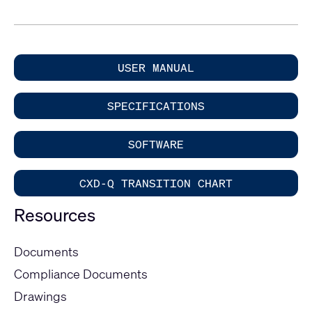
USER MANUAL
SPECIFICATIONS
SOFTWARE
CXD-Q TRANSITION CHART
Resources
Documents
Compliance Documents
Drawings