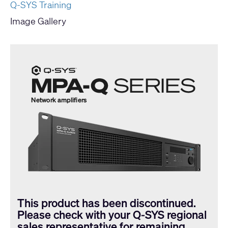
Q-SYS Training
Image Gallery
This product has been discontinued.
Please check with your Q-SYS regional
sales representative for remaining