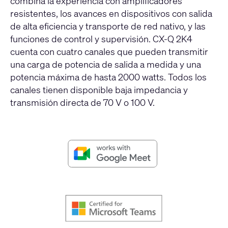
combina la experiencia con amplificadores
resistentes, los avances en dispositivos con salida
de alta eficiencia y transporte de red nativo, y las
funciones de control y supervisión. CX-Q 2K4
cuenta con cuatro canales que pueden transmitir
una carga de potencia de salida a medida y una
potencia máxima de hasta 2000 watts. Todos los
canales tienen disponible baja impedancia y
transmisión directa de 70 V o 100 V.