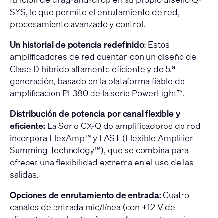
SYS, lo que permite el enrutamiento de red,
procesamiento avanzado y control.
Un historial de potencia redefinido:
Estos
amplificadores de red cuentan con un diseño de
Clase D híbrido altamente eficiente y de 5.ª
generación, basado en la plataforma fiable de
amplificación PL380 de la serie PowerLight™.
Distribución de potencia por canal flexible y
eficiente:
La Serie CX-Q de amplificadores de red
incorpora FlexAmp™ y FAST (Flexible Amplifier
Summing Technology™), que se combina para
ofrecer una flexibilidad extrema en el uso de las
salidas.
Opciones de enrutamiento de entrada:
Cuatro
canales de entrada mic/línea (con +12 V de