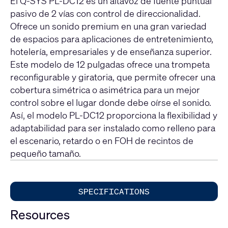
El Q-SYS PL-DC12 es un altavoz de fuente puntual
pasivo de 2 vías con control de direccionalidad.
Ofrece un sonido premium en una gran variedad
de espacios para aplicaciones de entretenimiento,
hotelería, empresariales y de enseñanza superior.
Este modelo de 12 pulgadas ofrece una trompeta
reconfigurable y giratoria, que permite ofrecer una
cobertura simétrica o asimétrica para un mejor
control sobre el lugar donde debe oírse el sonido.
Así, el modelo PL-DC12 proporciona la flexibilidad y
adaptabilidad para ser instalado como relleno para
el escenario, retardo o en FOH de recintos de
pequeño tamaño.
SPECIFICATIONS
Resources