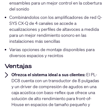
ensambles para un mejor control en la cobertura
del sonido
Combinándolos con los amplificadores de red Q-
SYS CX-Q de 4 canales se accede a
ecualizaciones y perfiles de altavoces a medida
para un mejor rendimiento sonoro en las
instalaciones más sencillas
Varias opciones de montaje disponibles para
diversos espacios y recintos
Ventajas
Ofrezca el sistema ideal a sus clientes:
El PL-
DC8 cuenta con un transductor de 8 pulgadas
y un driver de compresión de agudos en una
caja acústica con bass-reflex que ofrece una
solución de alto rendimiento para front-of-
House en espacios de tamaño pequeño y