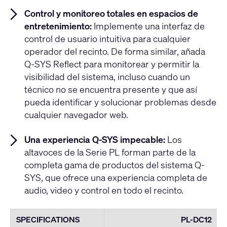
Control y monitoreo totales en espacios de
entretenimiento:
Implemente una interfaz de
control de usuario intuitiva para cualquier
operador del recinto. De forma similar, añada
Q-SYS Reflect para monitorear y permitir la
visibilidad del sistema, incluso cuando un
técnico no se encuentra presente y que así
pueda identificar y solucionar problemas desde
cualquier navegador web.
Una experiencia Q-SYS impecable:
Los
altavoces de la Serie PL forman parte de la
completa gama de productos del sistema Q-
SYS, que ofrece una experiencia completa de
audio, video y control en todo el recinto.
SPECIFICATIONS
PL-DC12