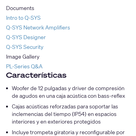
Documents
Intro to Q-SYS
Q-SYS Network Amplifiers
Q-SYS Designer
Q-SYS Security
Image Gallery
PL-Series Q&A
Características
Woofer de 12 pulgadas y driver de compresión
de agudos en una caja acústica con bass-reflex
Cajas acústicas reforzadas para soportar las
inclemencias del tiempo (IP54) en espacios
interiores y en exteriores protegidos
Incluye trompeta giratoria y reconfigurable por