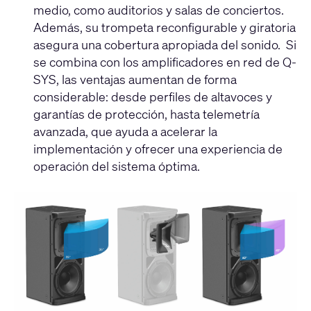
medio, como auditorios y salas de conciertos.
Además, su trompeta reconfigurable y giratoria
asegura una cobertura apropiada del sonido. Si
se combina con los amplificadores en red de Q-
SYS, las ventajas aumentan de forma
considerable: desde perfiles de altavoces y
garantías de protección, hasta telemetría
avanzada, que ayuda a acelerar la
implementación y ofrecer una experiencia de
operación del sistema óptima.