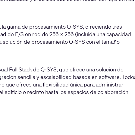
a la gama de procesamiento Q-SYS, ofreciendo tres
dad de E/S en red de 256 × 256 (incluida una capacidad
na solución de procesamiento Q-SYS con el tamaño
ual Full Stack de Q-SYS, que ofrece una solución de
gración sencilla y escalabilidad basada en software. Todo
 que ofrece una flexibilidad única para administrar
 edificio o recinto hasta los espacios de colaboración