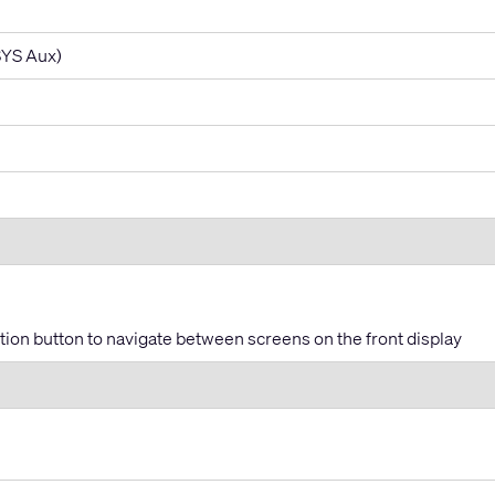
SYS Aux)
ection button to navigate between screens on the front display