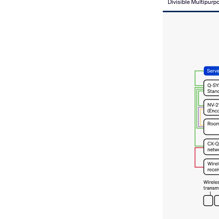
Divisible Multipur