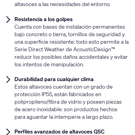
altavoces a las necesidades del entorno.
Resistencia a los golpes
Cuenta con bases de instalación permanentes
bajo concreto o tierra, tornillos de seguridad y
una superficie resistente: todo esto permite a la
Serie Direct Weather de AcousticDesign™
reducir los posibles daños accidentales y evitar
los intentos de manipulación.
Durabilidad para cualquier clima
Estos altavoces cuentan con un grado de
protección IP55, están fabricados en
polipropileno/fibra de vidrio y poseen piezas
de acero inoxidable: son productos hechos
para aguantar la intemperie a largo plazo.
Perfiles avanzados de altavoces QSC