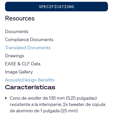
SPECIFICATIONS
Resources
Documents
Compliance Documents
Translated Documents
Drawings
EASE & CLF Data
Image Gallery
AcousticDesign Benefits
Características
Cono de woofer de 135 mm (5.25 pulgadas)
resistente a la intemperie; 2x tweeter de cúpula
de aluminio de 1 pulgada (25 mm)