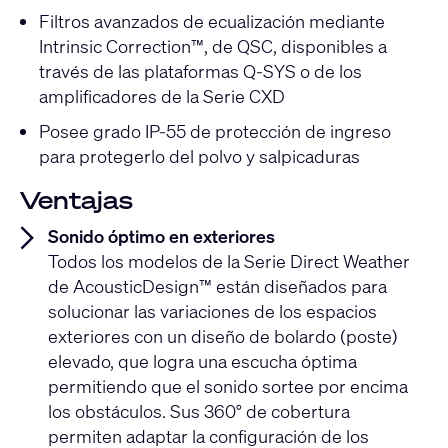
Filtros avanzados de ecualización mediante
Intrinsic Correction™, de QSC, disponibles a
través de las plataformas Q-SYS o de los
amplificadores de la Serie CXD
Posee grado IP-55 de protección de ingreso
para protegerlo del polvo y salpicaduras
Ventajas
Sonido óptimo en exteriores
Todos los modelos de la Serie Direct Weather
de AcousticDesign™ están diseñados para
solucionar las variaciones de los espacios
exteriores con un diseño de bolardo (poste)
elevado, que logra una escucha óptima
permitiendo que el sonido sortee por encima
los obstáculos. Sus 360° de cobertura
permiten adaptar la configuración de los