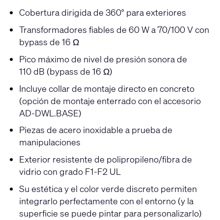
Cobertura dirigida de 360° para exteriores
Transformadores fiables de 60 W a 70/100 V con
bypass de 16 Ω
Pico máximo de nivel de presión sonora de
110 dB (bypass de 16 Ω)
Incluye collar de montaje directo en concreto
(opción de montaje enterrado con el accesorio
AD-DWL.BASE)
Piezas de acero inoxidable a prueba de
manipulaciones
Exterior resistente de polipropileno/fibra de
vidrio con grado F1-F2 UL
Su estética y el color verde discreto permiten
integrarlo perfectamente con el entorno (y la
superficie se puede pintar para personalizarlo)